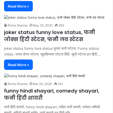
Read More »
Richa Sharma
May 24, 2020
293
joker status funny love status, फनी
जोक्स हिंदी स्टेटस, फनी लव स्टेटस
joker status funny love status.चुनाव फनी स्टेटस. Funny status
Video. पागल दोस्त स्टेटस. खुशकिस्मत स्टेटस हिंदी. खूनी स्टेटस इन हिंदी.…
Read More »
Richa Sharma
Mar 24, 2020
241
funny hindi shayari, comedy shayari,
फनी हिंदी शायरी
फनी हिंदी शायरी, funny hindi shayari, परीक्षा फनी शायरी. मजेदार कॉमेडी
शायरी. कॉमेडी शायरी चाहिए. फनी शायरी इन हिंदी फॉर…