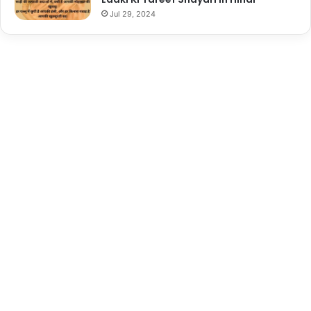
Jul 29, 2024