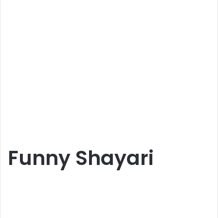
Funny Shayari