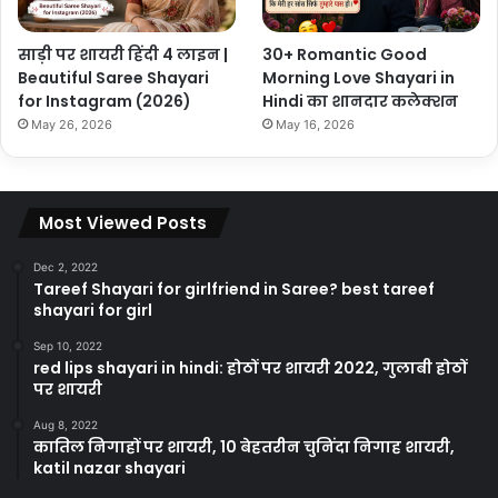
साड़ी पर शायरी हिंदी 4 लाइन |
30+ Romantic Good
Beautiful Saree Shayari
Morning Love Shayari in
for Instagram (2026)
Hindi का शानदार कलेक्शन
May 26, 2026
May 16, 2026
Most Viewed Posts
Dec 2, 2022
Tareef Shayari for girlfriend in Saree? best tareef
shayari for girl
Sep 10, 2022
red lips shayari in hindi: होठों पर शायरी 2022, गुलाबी होठों
पर शायरी
Aug 8, 2022
कातिल निगाहों पर शायरी, 10 बेहतरीन चुनिंदा निगाह शायरी,
katil nazar shayari