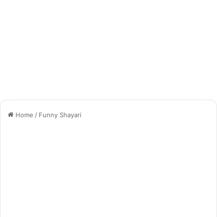
Home
/
Funny Shayari