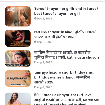
Tareef Shayari for girlfriend in Saree?
best tareef shayari for girl
Dec 2, 2022
red lips shayari in hindi: होठों पर शायरी
2022, गुलाबी होठों पर शायरी
Sep 10, 2022
कातिल निगाहों पर शायरी, 10 बेहतरीन
चुनिंदा निगाह शायरी, katil nazar shayari
Aug 8, 2022
tum jiyo hazaro saal birthday sms,
birthday wishes in hindi, जन्मदिन
शायरी 2025
Aug 8, 2022
50+ Saree Pe Shayari for Girl Love:
साड़ी में लड़की की तारीफ शायरी, Saree Me
Ladki Ki Tareef Shayari In Hindi