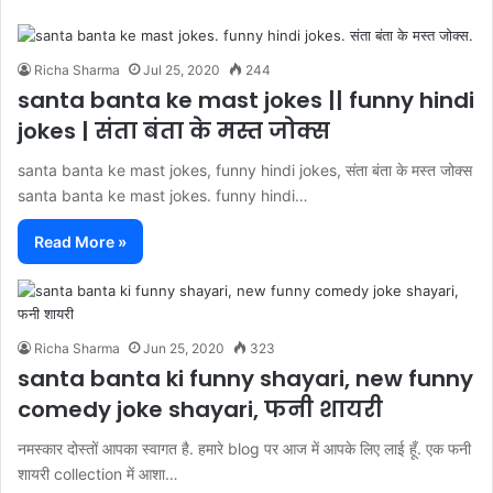
Richa Sharma
Jul 25, 2020
244
santa banta ke mast jokes || funny hindi
jokes | संता बंता के मस्त जोक्स
santa banta ke mast jokes, funny hindi jokes, संता बंता के मस्त जोक्स
santa banta ke mast jokes. funny hindi…
Read More »
Richa Sharma
Jun 25, 2020
323
santa banta ki funny shayari, new funny
comedy joke shayari, फनी शायरी
नमस्कार दोस्तों आपका स्वागत है. हमारे blog पर आज में आपके लिए लाई हूँ. एक फनी
शायरी collection में आशा…