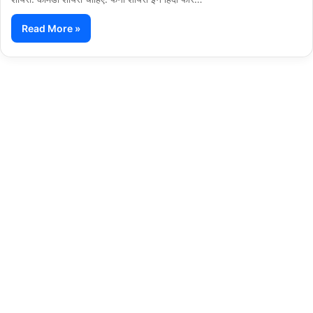
Read More »