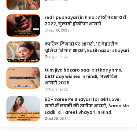
red lips shayari in hindi: होठों पर शायरी
2022, गुलाबी होठों पर शायरी
Sep 10, 2022
कातिल निगाहों पर शायरी, 10 बेहतरीन
चुनिंदा निगाह शायरी, katil nazar shayari
Aug 8, 2022
tum jiyo hazaro saal birthday sms,
birthday wishes in hindi, जन्मदिन
शायरी 2025
Aug 8, 2022
50+ Saree Pe Shayari for Girl Love:
साड़ी में लड़की की तारीफ शायरी, Saree Me
Ladki Ki Tareef Shayari In Hindi
Jul 29, 2024