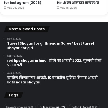
for Instagram (2026)
Hindi का शानदार कलेक्शन
May 26, 2026
May 16, 2026
Most Viewed Posts
Dec 2, 2022
Tareef Shayari for girlfriend in Saree? best tareef
shayari for girl
Sep 10, 2022
red lips shayari in hindi: होठों पर शायरी 2022, गुलाबी होठों
पर शायरी
Aug 8, 2022
कातिल निगाहों पर शायरी, 10 बेहतरीन चुनिंदा निगाह शायरी,
katil nazar shayari
Tags
bewafa shayari
(28)
gulzar shayari
(62)
hotho ki tareef
(22)