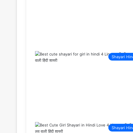
Shayari Hin
Shayari Hin