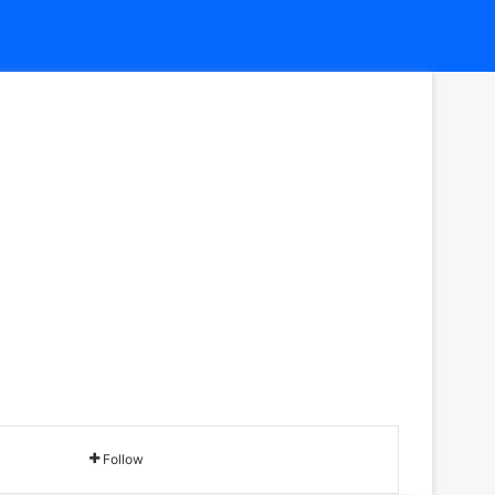
Follow