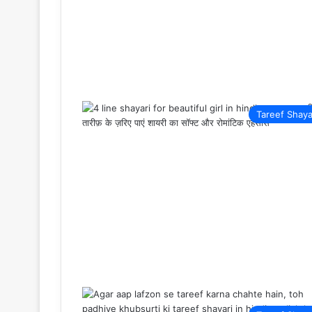
Tareef Shaya