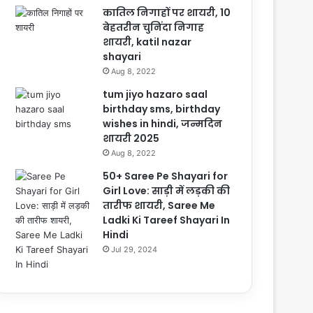
कातिल निगाहों पर शायरी, 10
बेहतरीन चुनिंदा निगाह
शायरी, katil nazar
shayari
Aug 8, 2022
tum jiyo hazaro saal
birthday sms, birthday
wishes in hindi, जन्मदिन
शायरी 2025
Aug 8, 2022
50+ Saree Pe Shayari for
Girl Love: साड़ी में लड़की की
तारीफ शायरी, Saree Me
Ladki Ki Tareef Shayari In
Hindi
Jul 29, 2024