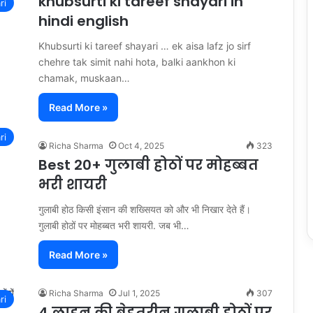
khubsurti ki tareef shayari in
ri
hindi english
Khubsurti ki tareef shayari … ek aisa lafz jo sirf
chehre tak simit nahi hota, balki aankhon ki
chamak, muskaan…
Read More »
ri
Richa Sharma
Oct 4, 2025
323
Best 20+ गुलाबी होठों पर मोहब्बत
भरी शायरी
गुलाबी होठ किसी इंसान की शख्सियत को और भी निखार देते हैं।
गुलाबी होठों पर मोहब्बत भरी शायरी. जब भी…
Read More »
Richa Sharma
Jul 1, 2025
307
ri
4 लाइन की बेहतरीन गुलाबी होठों पर