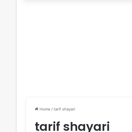
Home
/
tarif shayari
tarif shayari