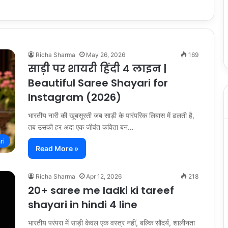
Richa Sharma
May 26, 2026
169
साड़ी पर शायरी हिंदी 4 लाइन |
Beautiful Saree Shayari for
Instagram (2026)
भारतीय नारी की खूबसूरती जब साड़ी के पारंपरिक लिबास में ढलती है,
तब उसकी हर अदा एक जीवंत कविता बन…
ri
Read More »
Richa Sharma
Apr 12, 2026
218
20+ saree me ladki ki tareef
shayari in hindi 4 line
भारतीय परंपरा में साड़ी केवल एक वस्त्र नहीं, बल्कि सौंदर्य, शालीनता