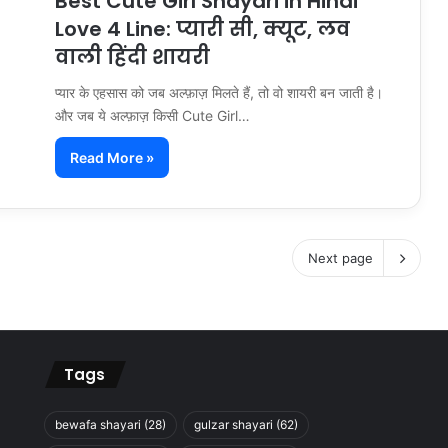
Best Cute Girl Shayari in Hindi
Love 4 Line: प्यारी सी, क्यूट, लव
वाली हिंदी शायरी
प्यार के एहसास को जब अल्फ़ाज़ मिलते हैं, तो वो शायरी बन जाती है।
और जब ये अल्फ़ाज़ किसी Cute Girl…
Read More »
Next page
Tags
bewafa shayari
(28)
gulzar shayari
(62)