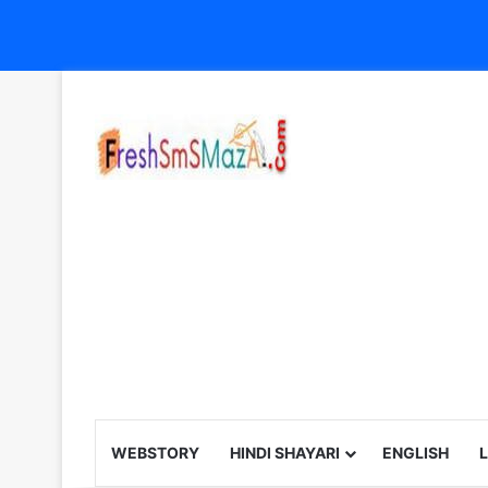
WEBSTORY
HINDI SHAYARI
ENGLISH