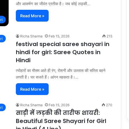
और आकर्षण का जीवंत प्रतीक है। जब कोई लड़की…
Read More »
ri
Richa Sharma
Feb 15, 2026
215
ri
festival special saree shayari in
hindi for girl: Saree Quotes in
Hindi
त्योहारों का मौसम आते ही रंग, रोशनी और उल्लास की सरिता बहने
लगती है। घर सजते हैं। आंगन महकता है।…
Read More »
Richa Sharma
Feb 15, 2026
270
ri
साड़ी में लड़की की तारीफ शायरी:
Beautiful Saree Shayari for Girl