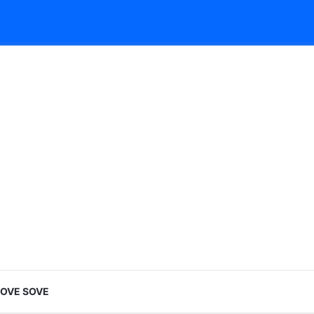
LOVE SOVE