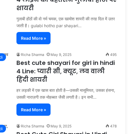
शायरी
गुलाबी होंठों की वो नर्म चमक, एक खामोश शायरी की तरह दिल में उतर
जाती है। gulabi hotho par shayari…
Read More »
Richa Sharma
May 9, 2025
495
di
Best cute shayari for girl in hindi
4 Line: प्यारी सी, क्यूट, लव वाली
हिंदी शायरी
हर लड़की में एक खास बात होती है—उसकी मासूमियत, उसका हंसना,
उसकी नाराज़गी तक मोहब्बत जैसी लगती है। इन सभी…
Read More »
Richa Sharma
May 9, 2025
478
di