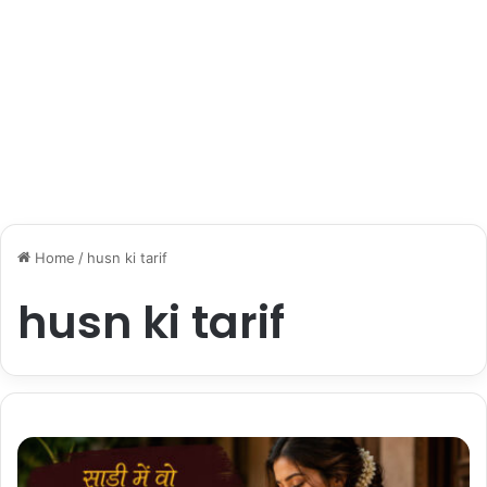
Home
/
husn ki tarif
husn ki tarif