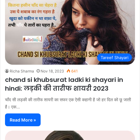
Tareef Shayari
Richa Sharma
Nov 18, 2023
641
chand si khubsurat ladki ki shayari in
hindi: लड़की की तारीफ शायरी 2023
चाँद सी लड़की की तारीफ शायरी का सफर एक ऐसी कहानी है जो हर दिल को छू जाती
है। एक…
Read More »