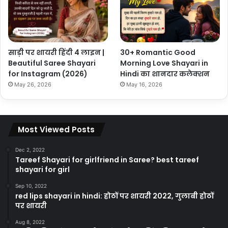
साड़ी पर शायरी हिंदी 4 लाइन |
30+ Romantic Good
Beautiful Saree Shayari
Morning Love Shayari in
for Instagram (2026)
Hindi का शानदार कलेक्शन
May 26, 2026
May 16, 2026
Most Viewed Posts
Dec 2, 2022
Tareef Shayari for girlfriend in Saree? best tareef
shayari for girl
Sep 10, 2022
red lips shayari in hindi: होठों पर शायरी 2022, गुलाबी होठों
पर शायरी
Aug 8, 2022