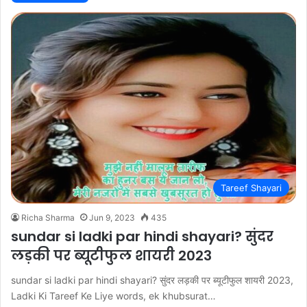
Tareef Shayari
Richa Sharma
Jun 9, 2023
435
sundar si ladki par hindi shayari? सुंदर
लड़की पर ब्यूटीफुल शायरी 2023
sundar si ladki par hindi shayari? सुंदर लड़की पर ब्यूटीफुल शायरी 2023,
Ladki Ki Tareef Ke Liye words, ek khubsurat…