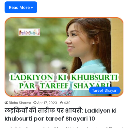
Read More »
Tareef Shayari
Richa Sharma
Apr 17, 2023
439
लड़कियों की तारीफ पर शायरी: Ladkiyon ki
khubsurti par tareef Shayari 10