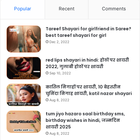
Popular
Recent
Comments
Tareef Shayari for girlfriend in Saree?
best tareef shayari for girl
Dec 2, 2022
red lips shayari in hindi: होठों पर शायरी
2022, गुलाबी होठों पर शायरी
Sep 10, 2022
कातिल निगाहों पर शायरी, 10 बेहतरीन
चुनिंदा निगाह शायरी, katil nazar shayari
Aug 8, 2022
tum jiyo hazaro saal birthday sms,
birthday wishes in hindi, जन्मदिन
शायरी 2025
Aug 8, 2022