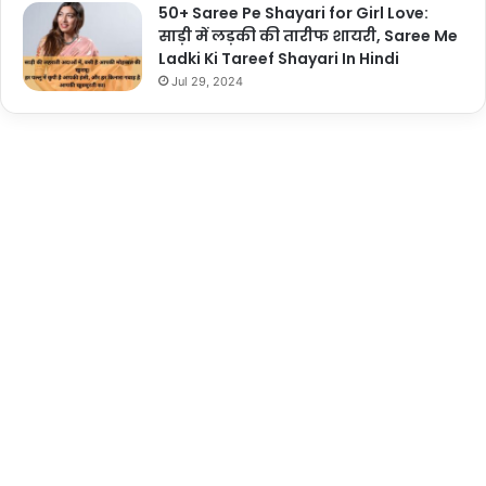
50+ Saree Pe Shayari for Girl Love:
साड़ी में लड़की की तारीफ शायरी, Saree Me
Ladki Ki Tareef Shayari In Hindi
Jul 29, 2024