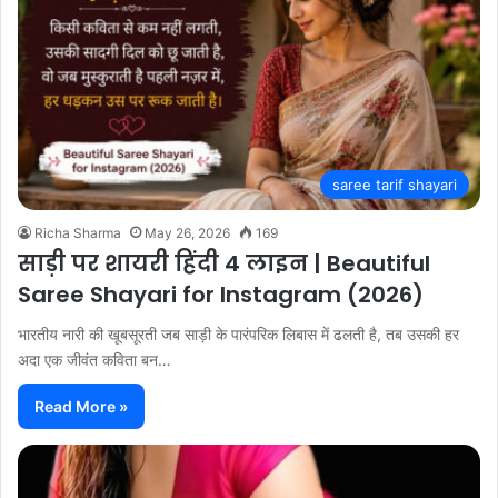
saree tarif shayari
Richa Sharma
May 26, 2026
169
साड़ी पर शायरी हिंदी 4 लाइन | Beautiful
Saree Shayari for Instagram (2026)
भारतीय नारी की खूबसूरती जब साड़ी के पारंपरिक लिबास में ढलती है, तब उसकी हर
अदा एक जीवंत कविता बन…
Read More »