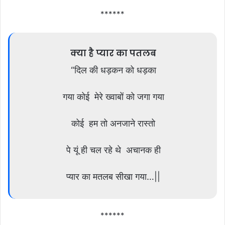
******
क्या है प्यार का पतलब
“दिल की धड़कन को धड़का
गया कोई मेरे ख्वाबों को जगा गया
कोई हम तो अनजाने रास्तो
पे यूं ही चल रहे थे अचानक ही
प्यार का मतलब सीखा गया…||
******