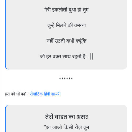
मेरी इकलोती दुआ हो तुम
तुम्हे मिलने की तमन्ना
नहीं उठती कभी क्यूंकि
जो हर वक़्त साथ रहती है…||
******
इस को भी पढो :
रोमांटिक हिंदी शायरी
तेरी चाहत का असर
“आ जाओ किसी रोज़ तुम