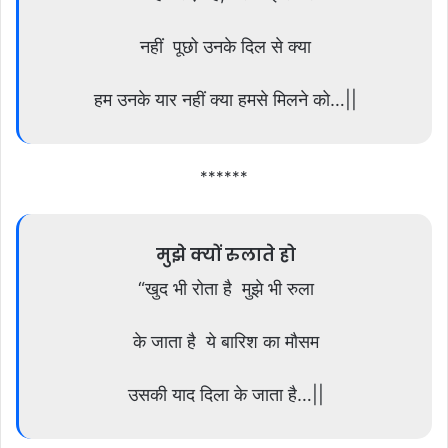
नहीं पूछो उनके दिल से क्या
हम उनके यार नहीं क्या हमसे मिलने को…||
******
मुझे क्यों रुलाते हो
“खुद भी रोता है मुझे भी रुला
के जाता है ये बारिश का मौसम
उसकी याद दिला के जाता है…||