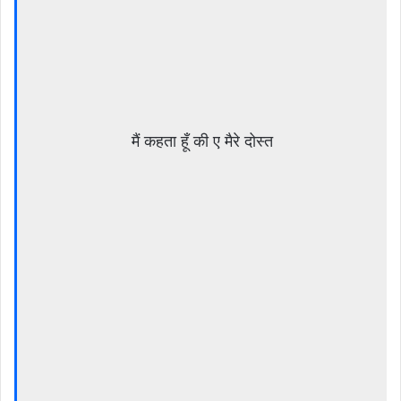
मैं कहता हूँ की ए मैरे दोस्त