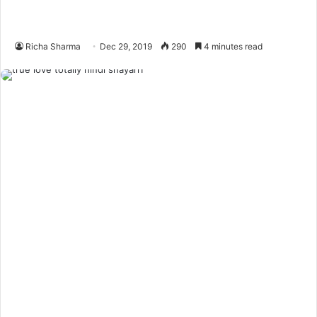
Richa Sharma
Dec 29, 2019
290
4 minutes read