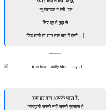
प्यार करने की जिद्दी,
“तू मोहब्बत है मेरी इस
लिए दूर है मुझ से
जिद होती तो शाम तक बहो में होती…||
******
हम हर दम आपके पास हैं,
“मोजुदगी जरुरी नहीं जरुरी एहसास है