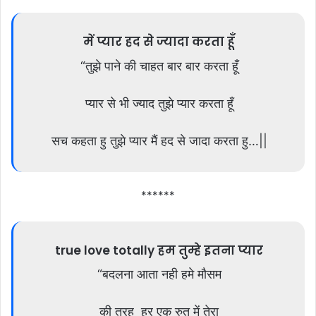
में प्यार हद से ज्यादा करता हूँ
“तुझे पाने की चाहत बार बार करता हूँ
प्यार से भी ज्याद तुझे प्यार करता हूँ
सच कहता हु तुझे प्यार मैं हद से जादा करता हु…||
******
true love totally हम तुम्हे इतना प्यार
“बदलना आता नही हमे मौसम
की तरह हर एक रुत में तेरा