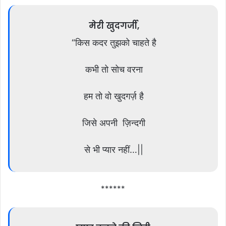
मेरी खुदगर्जी,
“किस कदर तुझको चाहते है
कभी तो सोच वरना
हम तो वो खुदगर्ज़ है
जिसे अपनी ज़िन्दगी
से भी प्यार नहीं…||
******