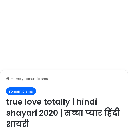
Home
/
romantic sms
romantic sms
true love totally | hindi
shayari 2020 | सच्चा प्यार हिंदी
शायरी