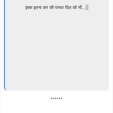
इश्क इतना कर की पत्थर दिल को भी…||
******