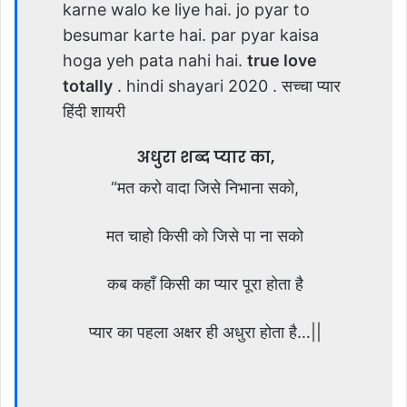
karne walo ke liye hai. jo pyar to
besumar karte hai. par pyar kaisa
hoga yeh pata nahi hai.
true love
totally
. hindi shayari 2020 . सच्चा प्यार
हिंदी शायरी
अधुरा शब्द प्यार का,
“मत करो वादा जिसे निभाना सको,
मत चाहो किसी को जिसे पा ना सको
कब कहाँ किसी का प्यार पूरा होता है
प्यार का पहला अक्षर ही अधुरा होता है…||