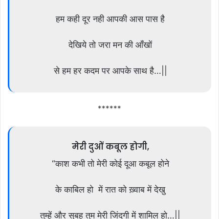
हम कही दूर नही आपकी आस पास है
देखिये तो जरा मन की आँखों
से हम हर कदम पर आपके साथ है…||
******
मेरी दुओं कबूल होगी,
“काश कभी तो मेरी कोई दूआ कबूल होने
के काबिल हो में रात को ख़्वाब में देखु
तुम्हें और सुबह तुम मेरी जिंदगी में शामिल हो…||