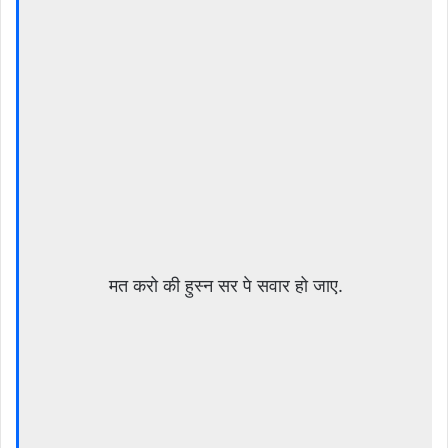
मत करो की हुस्न सर पे सवार हो जाए.