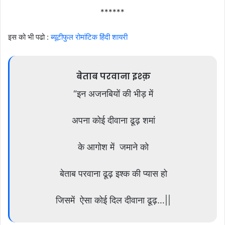
******
इस को भी पढो :
ब्यूटीफुल रोमांटिक हिंदी शायरी
बेताब परवाना इश्क़
“इन अजनबियों की भीड़ में
अपना कोई दीवाना ढूढ़ शमां
के आगोश में जमाने को
बेताब परवाना ढूढ़ इश्क की प्यास हो
जिसमें ऐसा कोई दिल दीवाना ढूढ़…||