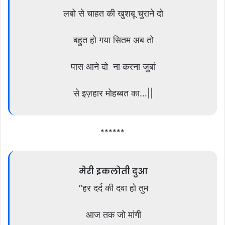
लबो से चाहत की खुशबू चुराने दो
बहुत हो गया सितम अब तो
पास आने दो ना करना जुबां
से इज़हार मोहब्बत का…||
******
मेरी इकलोती दुआ
“हर दर्द की दवा हो तुम
आज तक जो मांगी