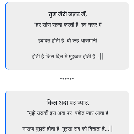
तुम मेरी नज़र में,
“हर सांस सज़्दा करती है हर नज़र में
इबादत होती है वो रूह आसमानी
होती है जिस दिल में मुहब्बत होती है…||
******
किस अदा पर प्यार,
“मुझे उसकी इस अदा पर बहोत प्यार आता है
नाराज़ मुझसे होता है गुस्सा सब को दिखता है…||