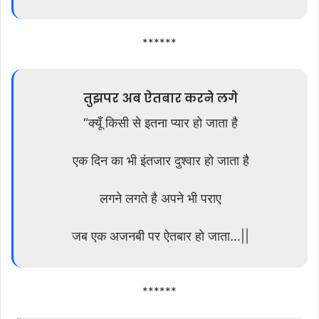
******
तुझपर अब ऐतबार करने लगे
“क्यूँ किसी से इतना प्यार हो जाता है
एक दिन का भी इंतजार दुश्वार हो जाता है
लगने लगते है अपने भी पराए
जब एक अजनबी पर ऐतबार हो जाता…||
******