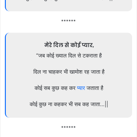
******
मेरे दिल से कोई प्यार,
“जब कोई ख्याल दिल से टकराता है
दिल ना चाहकर भी खामोश रह जाता है
कोई सब कुछ कह कर
प्यार
जताता है
कोई कुछ ना कहकर भी सब कह जाता…||
******