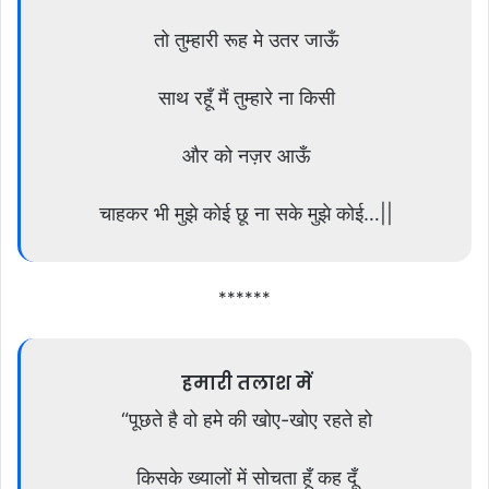
तो तुम्हारी रूह मे उतर जाऊँ
साथ रहूँ मैं तुम्हारे ना किसी
और को नज़र आऊँ
चाहकर भी मुझे कोई छू ना सके मुझे कोई…||
******
हमारी तलाश में
“पूछते है वो हमे की खोए-खोए रहते हो
किसके ख्यालों में सोचता हूँ कह दूँ