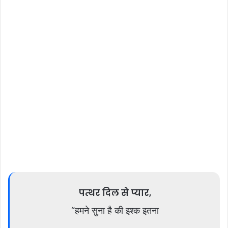
पत्थर दिल से प्यार,
“हमने सुना है की इश्क इतना