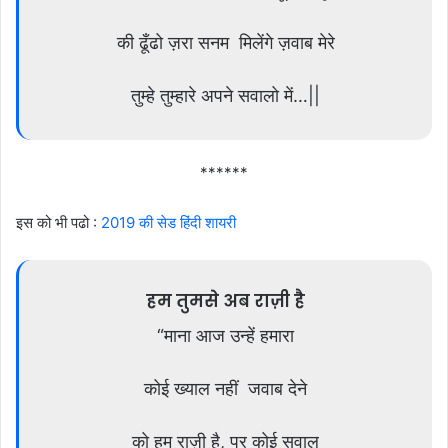
की ढूँढो ज़रा सनम मिलेंगे ज़वाब मेरे
तुम्हे तुम्हारे अपने सवालो में…||
******
इस को भी पढो :
2019 की सेड हिंदी शायरी
हम तुमसे अब राज़ी है
“माना आज उन्हें हमारा
कोई ख्याल नहीं जवाब देने
को हम राज़ी है, पर कोई सवाल