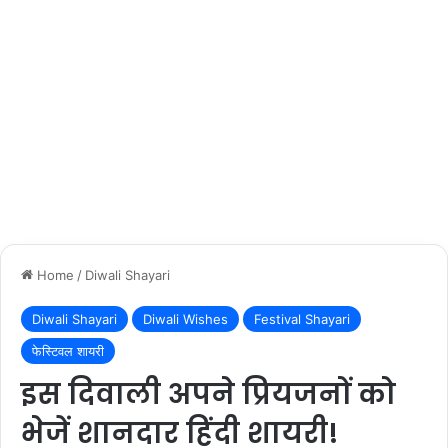
Home
/
Diwali Shayari
Diwali Shayari
Diwali Wishes
Festival Shayari
फेस्टिवल शायरी
इस दिवाली अपने प्रियजनों को
भेजें शानदार हिंदी शायरी!