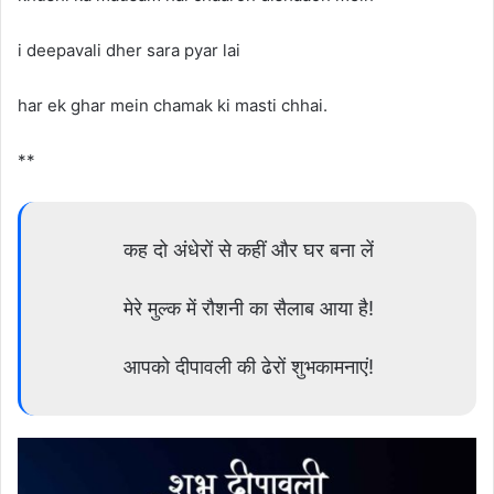
i deepavali dher sara pyar lai
har ek ghar mein chamak ki masti chhai.
**
कह दो अंधेरों से कहीं और घर बना लें
मेरे मुल्क में रौशनी का सैलाब आया है!
आपको दीपावली की ढेरों शुभकामनाएं!