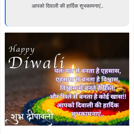
आपको दिवाली की हार्दिक शुभकामनाएं..