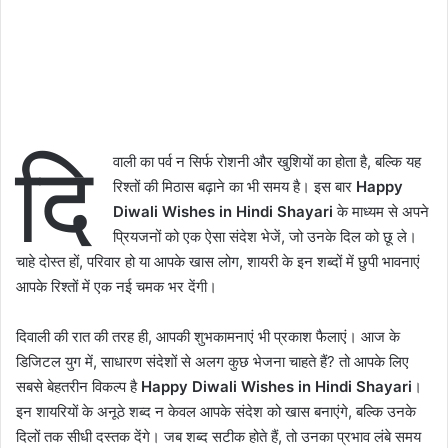
दि
वाली का पर्व न सिर्फ रोशनी और खुशियों का होता है, बल्कि यह
रिश्तों की मिठास बढ़ाने का भी समय है। इस बार
Happy
Diwali Wishes in Hindi Shayari
के माध्यम से अपने
प्रियजनों को एक ऐसा संदेश भेजें, जो उनके दिल को छू ले।
चाहे दोस्त हों, परिवार हो या आपके खास लोग, शायरी के इन शब्दों में छुपी भावनाएं
आपके रिश्तों में एक नई चमक भर देंगी।
दिवाली की रात की तरह ही, आपकी शुभकामनाएं भी प्रकाश फैलाएं। आज के
डिजिटल युग में, साधारण संदेशों से अलग कुछ भेजना चाहते हैं? तो आपके लिए
सबसे बेहतरीन विकल्प है
Happy Diwali Wishes in Hindi Shayari
।
इन शायरियों के अनूठे शब्द न केवल आपके संदेश को खास बनाएंगे, बल्कि उनके
दिलों तक सीधी दस्तक देंगे। जब शब्द सटीक होते हैं, तो उनका प्रभाव लंबे समय