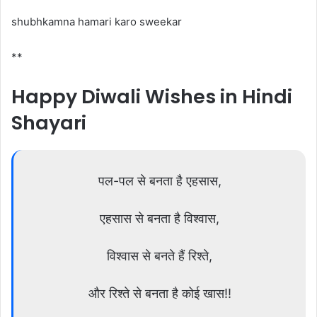
shubhkamna hamari karo sweekar
**
Happy Diwali Wishes in Hindi
Shayari
पल-पल से बनता है एहसास,
एहसास से बनता है विश्वास,
विश्वास से बनते हैं रिश्ते,
और रिश्ते से बनता है कोई खास!!