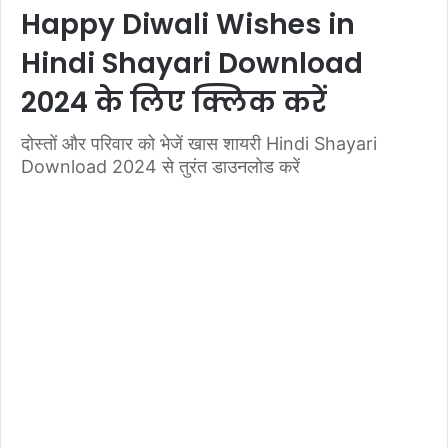
Happy Diwali Wishes in
Hindi Shayari Download
2024 के लिए क्लिक करें
दोस्तों और परिवार को भेजें खास शायरी Hindi Shayari
Download 2024 से तुरंत डाउनलोड करें