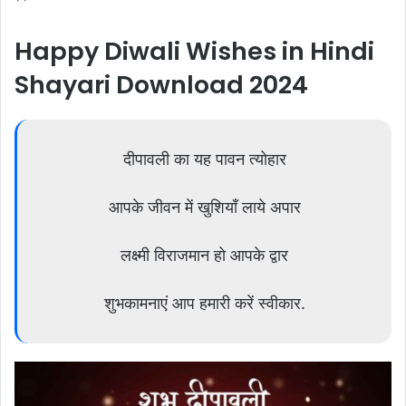
**
Happy Diwali Wishes in Hindi
Shayari Download 2024
दीपावली का यह पावन त्योहार
आपके जीवन में खुशियाँ लाये अपार
लक्ष्मी विराजमान हो आपके द्वार
शुभकामनाएं आप हमारी करें स्वीकार.