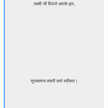
लक्ष्मी जी विराजे आपके द्वार,
शुभकामना हमारी करो स्वीकार।