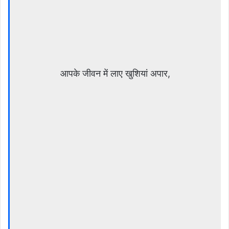
आपके जीवन में लाए खुशियां अपार,