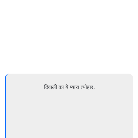
दिवाली का ये प्यारा त्योहार,