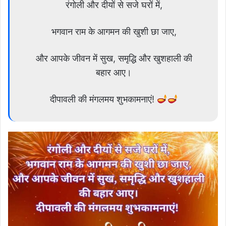
रंगोली और दीयों से सजे घरों में,
भगवान राम के आगमन की खुशी छा जाए,
और आपके जीवन में सुख, समृद्धि और खुशहाली की
बहार आए।
दीपावली की मंगलमय शुभकामनाएं!