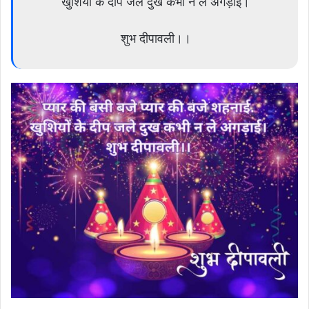
खुशियों के दीप जले दुख कभी न ले अंगड़ाई।
शुभ दीपावली।।