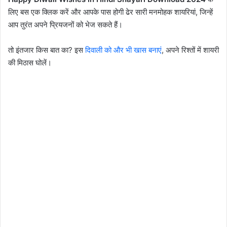
लिए बस एक क्लिक करें और आपके पास होगी ढेर सारी मनमोहक शायरियां, जिन्हें
आप तुरंत अपने प्रियजनों को भेज सकते हैं।
तो इंतजार किस बात का? इस
दिवाली को और भी खास बनाएं
, अपने रिश्तों में शायरी
की मिठास घोलें।