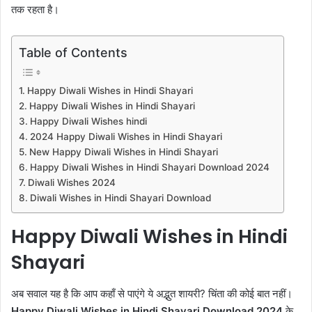
तक रहता है।
Table of Contents
Happy Diwali Wishes in Hindi Shayari
Happy Diwali Wishes in Hindi Shayari
Happy Diwali Wishes hindi
2024 Happy Diwali Wishes in Hindi Shayari
New Happy Diwali Wishes in Hindi Shayari
Happy Diwali Wishes in Hindi Shayari Download 2024
Diwali Wishes 2024
Diwali Wishes in Hindi Shayari Download
Happy Diwali Wishes in Hindi
Shayari
अब सवाल यह है कि आप कहाँ से पाएंगे ये अद्भुत शायरी? चिंता की कोई बात नहीं।
Happy Diwali Wishes in Hindi Shayari Download 2024
के