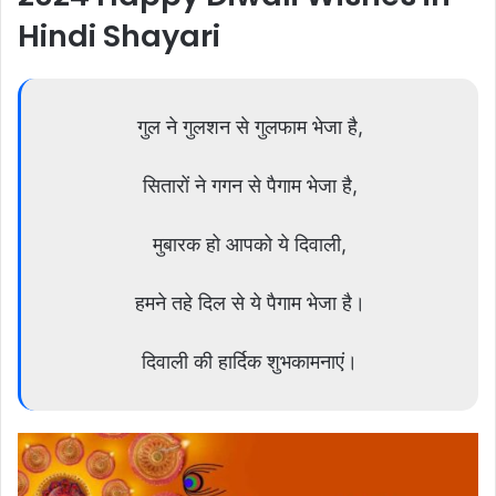
Hindi Shayari
गुल ने गुलशन से गुलफाम भेजा है,
सितारों ने गगन से पैगाम भेजा है,
मुबारक हो आपको ये दिवाली,
हमने तहे दिल से ये पैगाम भेजा है।
दिवाली की हार्दिक शुभकामनाएं।