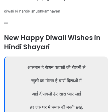
diwali ki hardik shubhkamnayen
**
New
Happy Diwali Wishes in
Hindi Shayari
आसमान है रोशन पटाखों की रोशनी से
खुशी का मौसम है चारों दिशाओं में
आई दीपावली ढेर सारा प्यार लाई
हर एक घर में चमक की मस्ती छाई.