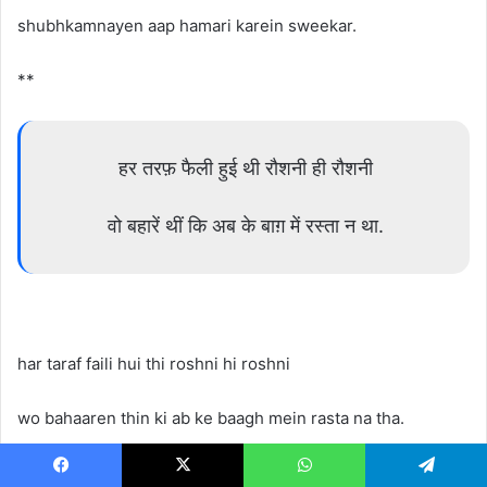
shubhkamnayen aap hamari karein sweekar.
**
हर तरफ़ फैली हुई थी रौशनी ही रौशनी
वो बहारें थीं कि अब के बाग़ में रस्ता न था.
har taraf faili hui thi roshni hi roshni
wo bahaaren thin ki ab ke baagh mein rasta na tha.
**
Facebook
X
WhatsApp
Telegram