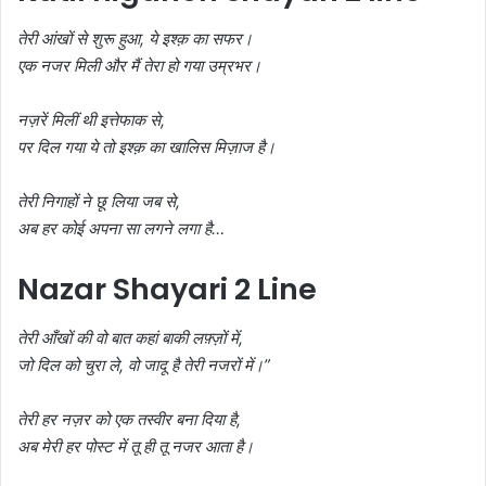
तेरी आंखों से शुरू हुआ, ये इश्क़ का सफर।
एक नजर मिली और मैं तेरा हो गया उम्रभर।
नज़रें मिलीं थी इत्तेफाक से,
पर दिल गया ये तो इश्क़ का खालिस मिज़ाज है।
तेरी निगाहों ने छू लिया जब से,
अब हर कोई अपना सा लगने लगा है…
Nazar Shayari 2 Line
तेरी आँखों की वो बात कहां बाकी लफ़्ज़ों में,
जो दिल को चुरा ले, वो जादू है तेरी नजरों में।”
तेरी हर नज़र को एक तस्वीर बना दिया है,
अब मेरी हर पोस्ट में तू ही तू नजर आता है।