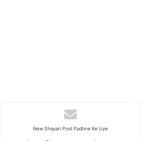
New Shayari Post Padhne Ke Liye