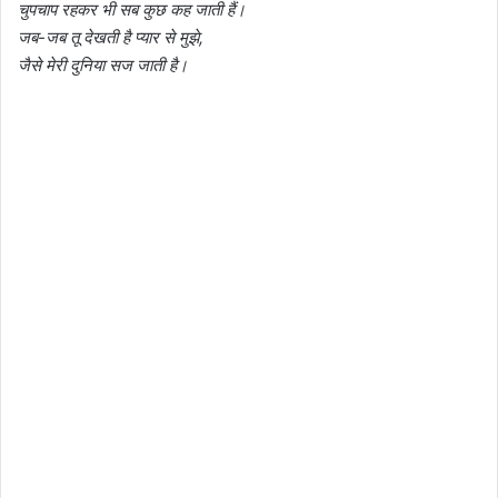
चुपचाप रहकर भी सब कुछ कह जाती हैं।
जब-जब तू देखती है प्यार से मुझे,
जैसे मेरी दुनिया सज जाती है।