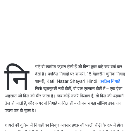
नि
गाहें वो खामोश जुबान होती हैं जो बिना कुछ कहे सब बयां कर
देती हैं। कातिल निगाहों पर शायरी, 15 बेहतरीन चुनिंदा निगाह
शायरी, Katil Nazar Shayari Hindi.
कातिल निगाहें
सिर्फ खूबसूरती नहीं होतीं, वो एक एहसास होती हैं – एक ऐसा
अहसास जो दिल को चीर जाता है। जब कोई नजरें मिलाता है, तो दिल की धड़कनें
तेज़ हो जाती हैं, और अगर वो निगाहें कातिल हों – तो बस समझ लीजिए इश्क़ का
पहला वार हो चुका है।
शायरी की दुनिया में निगाहों का जिक्र अक्सर इश्क़ की पहली सीढ़ी के रूप में होता