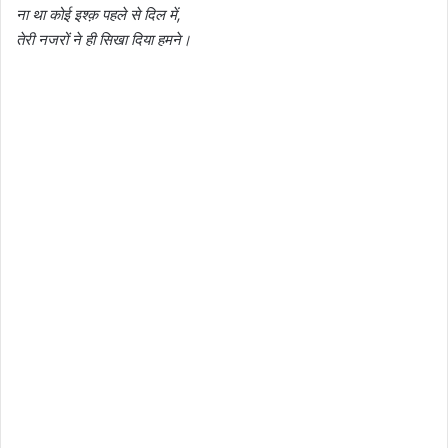
ना था कोई इश्क़ पहले से दिल में,
तेरी नजरों ने ही सिखा दिया हमने।