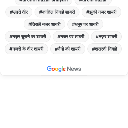
उड़ते तीर
कातिल निगाहें शायरी
झुकी नजर शायरी
तिरछी नज़र शायरी
धनुष पर शायरी
नज़र चुराने पर शायरी
नजर पर शायरी
नज़र शायरी
नजरों के तीर शायरी
नैनो की शायरी
शरारती निगाहें