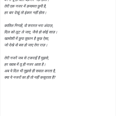
तेरी एक नजर में क़यामत छुपी है,
हर बार देखूं तो इंकार नहीं होता।
कातिल निगाहें, वो शरारत भरा अंदाज़,
दिल को लूट ले जाए, जैसे हो कोई साज़।
खामोशी में छुपा तूफान है कुछ ऐसा,
जो देखे वो बस हो जाए तेरा राज़।
तेरी नजरें जब से टकराईं हैं मुझसे,
हर ख्वाब में तू ही नजर आता है।
अब ये दिल भी तुझसे ही सवाल करता है,
क्या ये नजरों का ही तो नहीं कसूराता है?