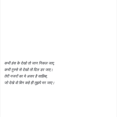
कभी हंस के देखो तो जान निकल जाए,
कभी ग़ुस्से से देखो तो दिल डर जाए।
तेरी नजरों का ये असर है साहिबा,
जो देखे वो बिन कहे ही तुझपे मर जाए।