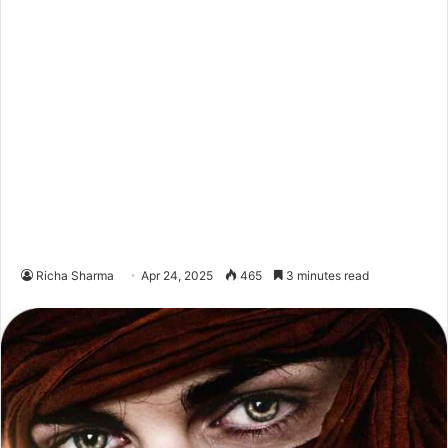
Richa Sharma
Apr 24, 2025
465
3 minutes read