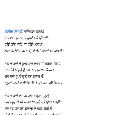
कातिल निगाहें
, बेमिसाल सादगी,
तेरी एक झलक पे कुर्बान ये ज़िंदगी।
कोई तीर नहीं, ना कोई आग है,
फिर भी दिल जला दे, ये तेरी आंखों की बात है।
तेरी नज़रों ने कुछ इस कदर गिरफ़्तार किया,
ना कोई रिहाई है, ना कोई फ़रार किया।
अब बस तू ही तू है हर ख्याल में,
तुझसे पहले कभी किसी ने यूं प्यार नहीं किया।
तेरी नजरों का जो असर हुआ मुझपे,
अब खुद से भी नज़रे मिलाने की हिम्मत नहीं।
बस हर पल तेरे ख्यालों में खोए रहते हैं,
जैसे तेरा इश्क़ मेरी रूह में उतर गया हो कहीं।