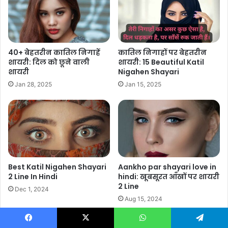
40+ बेहतरीन कातिल निगाहें
कातिल निगाहों पर बेहतरीन
शायरी: दिल को छूने वाली
शायरी: 15 Beautiful Katil
शायरी
Nigahen Shayari
Jan 28, 2025
Jan 15, 2025
Best Katil Nigahen Shayari
Aankho par shayari love in
2 Line In Hindi
hindi: खूबसूरत आँखों पर शायरी
2 Line
Dec 1, 2024
Aug 15, 2024
Facebook
X
WhatsApp
Telegram