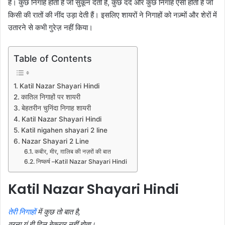
है। कुछ निगाहें होती हैं जो सुकून देती हैं, कुछ दर्द और कुछ निगाहें ऐसी होती हैं जो
किसी की रातों की नींद उड़ा देती हैं। इसलिए शायरों ने निगाहों को नज़्मों और शेरों में
उतारने से कभी गुरेज़ नहीं किया।
Table of Contents
Katil Nazar Shayari Hindi
कातिल निगाहों पर शायरी
बेहतरीन चुनिंदा निगाह शायरी
Katil Nazar Shayari Hindi
Katil nigahen shayari 2 line
Nazar Shayari 2 Line
कबीर, मीर, ग़ालिब की नज़रों की बात
निष्कर्ष –Katil Nazar Shayari Hindi
Katil Nazar Shayari Hindi
तेरी निगाहों
में कुछ तो बात है,
वरना यूं ही दिल बेक़रार नहीं होता।