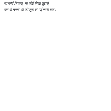
ना कोई शिकवा, ना कोई गिला तुझसे,
बस वो नजरें थी जो लूट ले गई सारी बात।