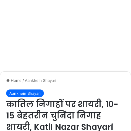
Home
/
Aankhein Shayari
Aankhein Shayari
कातिल निगाहों पर शायरी, 10-
15 बेहतरीन चुनिंदा निगाह
शायरी, Katil Nazar Shayari