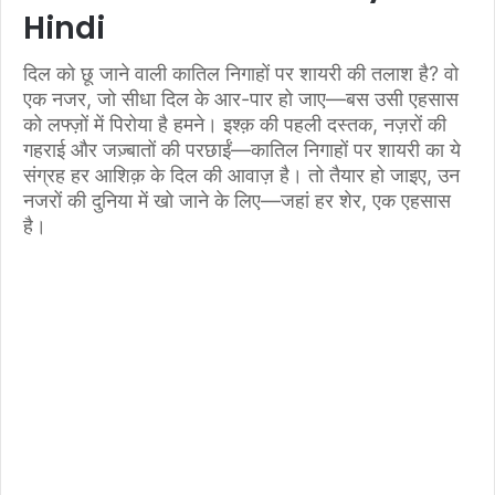
Hindi
दिल को छू जाने वाली कातिल निगाहों पर शायरी की तलाश है? वो
एक नजर, जो सीधा दिल के आर-पार हो जाए—बस उसी एहसास
को लफ्ज़ों में पिरोया है हमने। इश्क़ की पहली दस्तक, नज़रों की
गहराई और जज़्बातों की परछाईं—कातिल निगाहों पर शायरी का ये
संग्रह हर आशिक़ के दिल की आवाज़ है। तो तैयार हो जाइए, उन
नजरों की दुनिया में खो जाने के लिए—जहां हर शेर, एक एहसास
है।