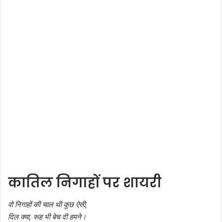
कातिल निगाहों पर शायरी
वो निगाहों की चाल थी कुछ ऐसी,
दिल क्या, रूह भी बेच दी हमने।