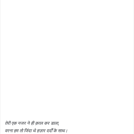
तेरी एक नजर ने ही क़त्ल कर डाला,
वरना हम तो जिंदा थे हज़ार दर्दों के साथ।