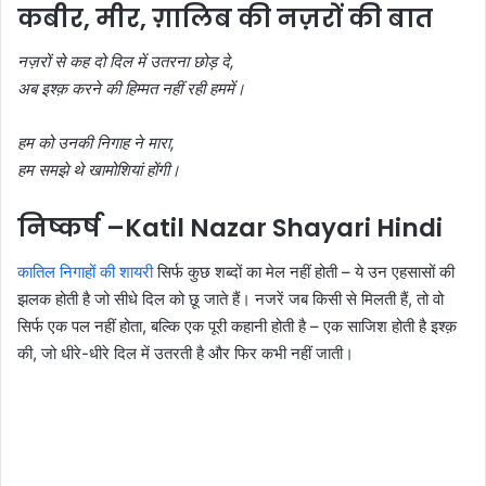
कबीर, मीर, ग़ालिब की नज़रों की बात
नज़रों से कह दो दिल में उतरना छोड़ दे,
अब इश्क़ करने की हिम्मत नहीं रही हममें।
हम को उनकी निगाह ने मारा,
हम समझे थे खामोशियां होंगी।
निष्कर्ष –
Katil Nazar Shayari Hindi
कातिल निगाहों की शायरी
सिर्फ कुछ शब्दों का मेल नहीं होती – ये उन एहसासों की
झलक होती है जो सीधे दिल को छू जाते हैं। नजरें जब किसी से मिलती हैं, तो वो
सिर्फ एक पल नहीं होता, बल्कि एक पूरी कहानी होती है – एक साजिश होती है इश्क़
की, जो धीरे-धीरे दिल में उतरती है और फिर कभी नहीं जाती।