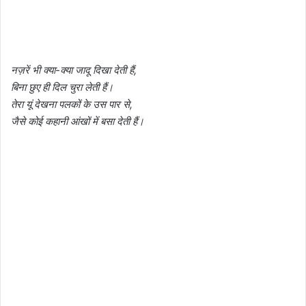
नज़रें भी क्या-क्या जादू दिखा देती हैं,
बिना छुए ही दिल चुरा लेती हैं।
तेरा यूं देखना पलकों के उस पार से,
जैसे कोई कहानी आंखों में बसा देती हैं।