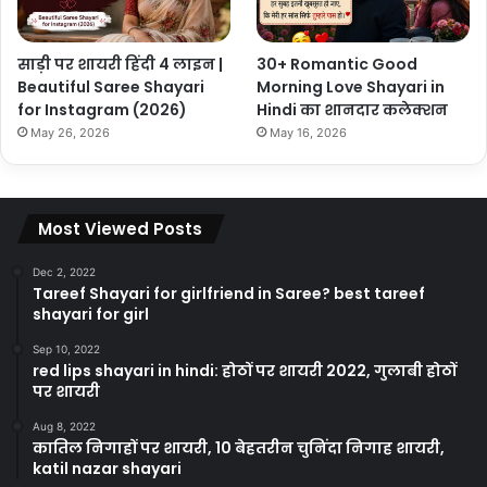
साड़ी पर शायरी हिंदी 4 लाइन |
30+ Romantic Good
Beautiful Saree Shayari
Morning Love Shayari in
for Instagram (2026)
Hindi का शानदार कलेक्शन
May 26, 2026
May 16, 2026
Most Viewed Posts
Dec 2, 2022
Tareef Shayari for girlfriend in Saree? best tareef
shayari for girl
Sep 10, 2022
red lips shayari in hindi: होठों पर शायरी 2022, गुलाबी होठों
पर शायरी
Aug 8, 2022
कातिल निगाहों पर शायरी, 10 बेहतरीन चुनिंदा निगाह शायरी,
katil nazar shayari