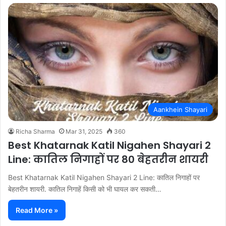
Aankhein Shayari
Richa Sharma
Mar 31, 2025
360
Best Khatarnak Katil Nigahen Shayari 2
Line: कातिल निगाहों पर 80 बेहतरीन शायरी
Best Khatarnak Katil Nigahen Shayari 2 Line: कातिल निगाहों पर
बेहतरीन शायरी. कातिल निगाहें किसी को भी घायल कर सकती…
Read More »