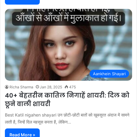
Aankhein Shayari
Richa Sharma
Jan 28, 2025
475
40+ बेहतरीन कातिल निगाहें शायरी: दिल को
छूने वाली शायरी
Best Katil nigahen shayari उन छोटी-छोटी बातों को खूबसूरत अंदाज में सामने
लाती है, जिन्हें दिल महसूस करता है, लेकिन…
Read More »