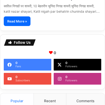
कातिल निगाहों पर शायरी, 10 बेहतरीन चुनिंदा निगाह शायरी.चुनिंदा निगाह शायरी,
katil nazar shayari, Katil nigah par behatrin chuninda shayari.…
Read More »
Follow Us
0
0
0
Fans
Followers
0
0
Subscribers
Followers
Popular
Recent
Comments