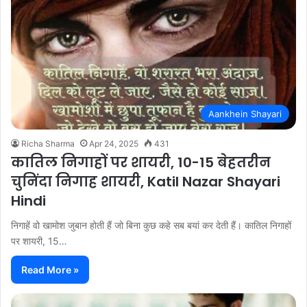
Aankhein Shayari
Richa Sharma
Apr 24, 2025
431
कातिल निगाहों पर शायरी, 10-15 बेहतरीन
चुनिंदा निगाह शायरी, Katil Nazar Shayari
Hindi
निगाहें वो खामोश जुबान होती हैं जो बिना कुछ कहे सब बयां कर देती हैं। कातिल निगाहों
पर शायरी, 15…
Read More »