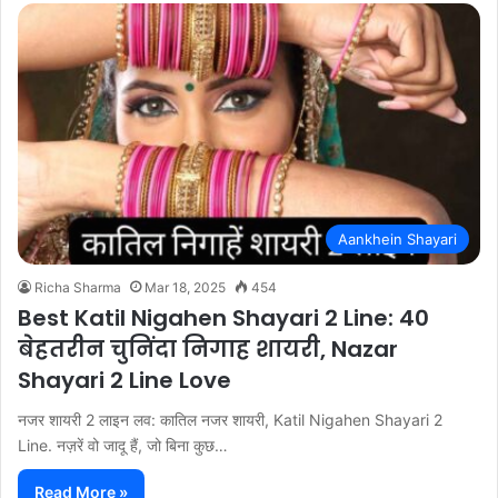
Aankhein Shayari
Richa Sharma
Mar 18, 2025
454
Best Katil Nigahen Shayari 2 Line: 40
बेहतरीन चुनिंदा निगाह शायरी, Nazar
Shayari 2 Line Love
नजर शायरी 2 लाइन लव: कातिल नजर शायरी, Katil Nigahen Shayari 2
Line. नज़रें वो जादू हैं, जो बिना कुछ…
Read More »