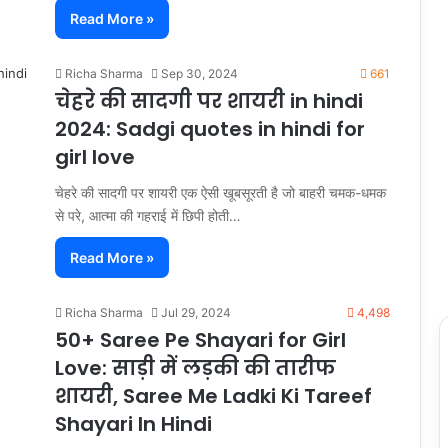
Read More »
Richa Sharma
Sep 30, 2024
661
चेहरे की सादगी पर शायरी in hindi
2024: Sadgi quotes in hindi for
girl love
चेहरे की सादगी पर शायरी एक ऐसी खूबसूरती है जो बाहरी चमक-धमक
से परे, आत्मा की गहराई में छिपी होती…
Read More »
Richa Sharma
Jul 29, 2024
4,498
50+ Saree Pe Shayari for Girl
Love: साड़ी में लड़की की तारीफ
शायरी, Saree Me Ladki Ki Tareef
Shayari In Hindi