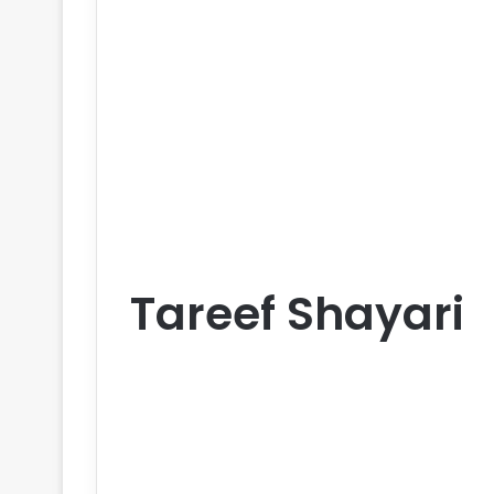
Tareef Shayari