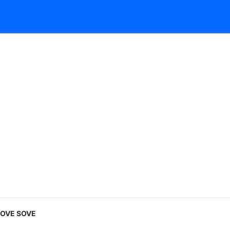
LOVE SOVE