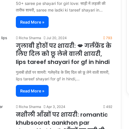
50+ saree pe shayari for girl love: साड़ी में लड़की की
तारीफ शायरी, saree me ladki ki tareef shayari in…
Read More »
Richa Sharma
Jul 20, 2024
793
गुलाबी होठों पर शायरी: 💋 गर्लफ्रेंड के
लिए दिल को छू लेने वाली शायरी,
lips tareef shayari for gf in hindi
गुलाबी होठों पर शायरी: गर्लफ्रेंड के लिए दिल को छू लेने वाली शायरी,
lips tareef shayari for gf in hindi,…
Read More »
Richa Sharma
Apr 3, 2024
492
नशीली आँखों पर शायरी: romantic
khubsoorat aankhon par