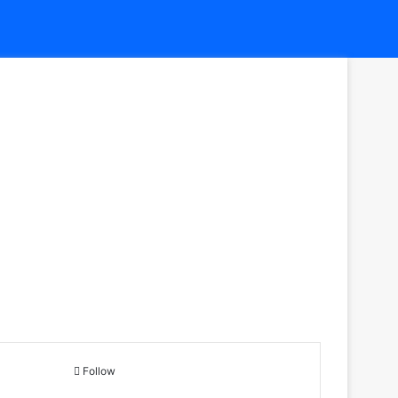
Follow