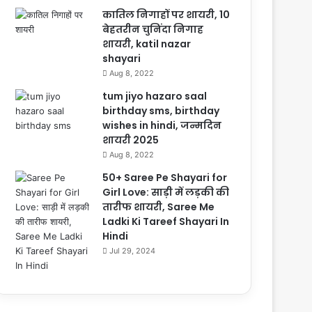
कातिल निगाहों पर शायरी, 10
बेहतरीन चुनिंदा निगाह
शायरी, katil nazar
shayari
Aug 8, 2022
tum jiyo hazaro saal
birthday sms, birthday
wishes in hindi, जन्मदिन
शायरी 2025
Aug 8, 2022
50+ Saree Pe Shayari for
Girl Love: साड़ी में लड़की की
तारीफ शायरी, Saree Me
Ladki Ki Tareef Shayari In
Hindi
Jul 29, 2024