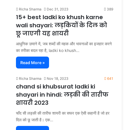
Richa Sharma
Dec 31, 2023
389
15+ best ladki ko khush karne
wali shayari: लड़कियों के दिल को
छू जाएगी यह शायरी
आधुनिक ज़माने में, जब शब्दों की महक और भावनाओं का इजहार करने
का तरीका बदल रहा है, ladki ko khush…
Read More »
Richa Sharma
Nov 18, 2023
641
chand si khubsurat ladki ki
shayari in hindi: लड़की की तारीफ
शायरी 2023
चाँद सी लड़की की तारीफ शायरी का सफर एक ऐसी कहानी है जो हर
दिल को छू जाती है। एक…