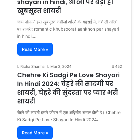
shayari in hindi, आँखों पर बड़ी ही
खूबसूरत शायरी
जाम पीलाओ इस खूबसूरत नशीली आँखों की गहराई में, नशीली आँखों
पर शायरी: romantic khubsoorat aankhon par shayari
in hindi,…
Read More »
Richa Sharma
Mar 2, 2024
452
Chehre Ki Sadgi Pe Love Shayari
In Hindi 2024: चेहरे की सादगी पर
शायरी, चेहरे की सुंदरता पर प्यार भरी
शायरी
चेहरे की सादगी हमारे जीवन में एक अद्वितीय चमक होती है। Chehre
Ki Sadgi Pe Love Shayari In Hindi 2024:…
Read More »