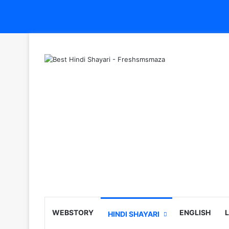
WEBSTORY
ENGLISH
HINDI SHAYARI