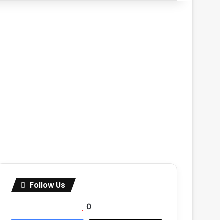
Follow Us
0