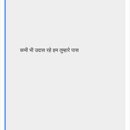
कभी भी उदास रहे हम तुम्हारे पास