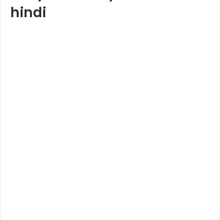
hindi