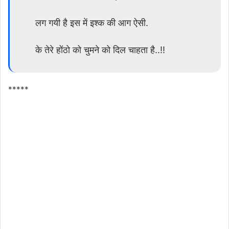
लग गयी है इस में इश्क की आग ऐसी.
के तेरे होंठो को चुमने को दिल चाहता है..!!
*****