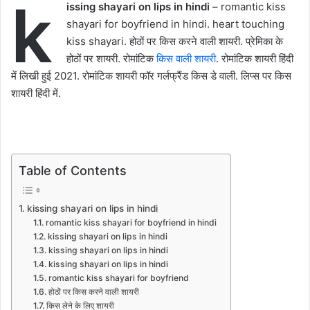
k
issing shayari on lips in hindi
– romantic kiss
shayari for boyfriend in hindi. heart touching
kiss shayari. होठों पर किस करने वाली शायरी. प्रेमिका के
होठों पर शायरी. रोमांटिक
किस वाली शायरी
. रोमांटिक शायरी हिंदी
में लिखी हुई 2021. रोमांटिक शायरी फॉर गर्लफ्रैंड किस डे वाली. लिप्स पर किस
शायरी हिंदी में.
Table of Contents
kissing shayari on lips in hindi
romantic kiss shayari for boyfriend in hindi
kissing shayari on lips in hindi
kissing shayari on lips in hindi
kissing shayari on lips in hindi
romantic kiss shayari for boyfriend
होठों पर किस करने वाली शायरी
किस लेने के लिए शायरी