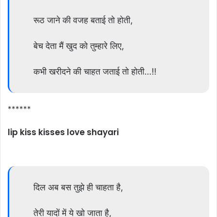
रूठ जाने की वजह बताई तो होती,
बेच देता मैं खुद को तुम्हारे लिए,
कभी खरीदने की चाहत जताई तो होती…!!
******
lip kiss kisses love shayari
दिल अब बस तुझे ही चाहता है,
तेरी यादों में ये खो जाता है,