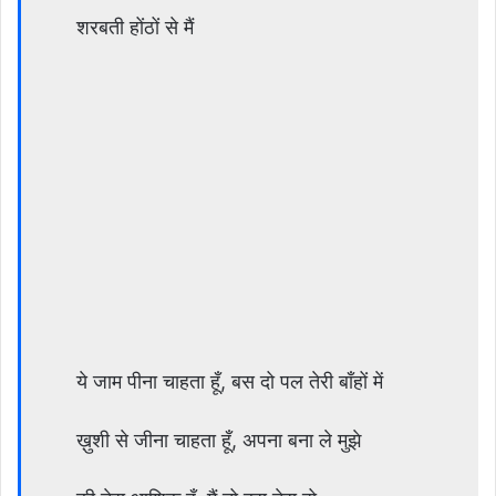
शरबती होंठों से मैं
ये जाम पीना चाहता हूँ, बस दो पल तेरी बाँहों में
ख़ुशी से जीना चाहता हूँ, अपना बना ले मुझे