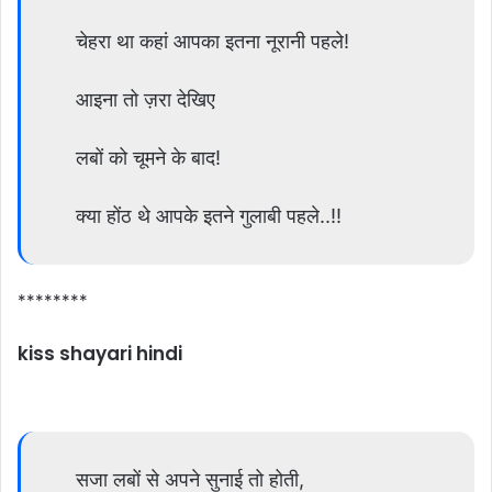
चेहरा था कहां आपका इतना नूरानी पहले!
आइना तो ज़रा देखिए
लबों को चूमने के बाद!
क्या होंठ थे आपके इतने गुलाबी पहले..!!
********
kiss shayari hindi
सजा लबों से अपने सुनाई तो होती,