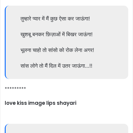
तुम्हारे प्यार में मैं कुछ ऐसा कर जाऊंगा!
खुशबू बनकर फ़िज़ाओं में बिखर जाऊंगा!
भूलना चाहो तो सांसो को रोक लेना अगर!
सांस लोगे तो मैं दिल में उतर जाऊंगा…!!
*********
love kiss image lips shayari