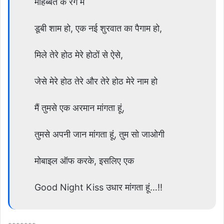
मोहब्बत के रंग में
डूबी शाम हो, एक नई शुरवात का पैगाम हो,
मिले तेरे होठ मेरे होठों से ऐसे,
जेसे मेरे होठ तेरे और तेरे होठ मेरे नाम हो
मैं तुमसे एक अरमान मांगता हूं,
तुमसे अपनी जान मांगता हूं, तुम सो जाओगी
मोबाइल ऑफ करके, इसलिए एक
Good Night Kiss उधार मांगता हूं…!!