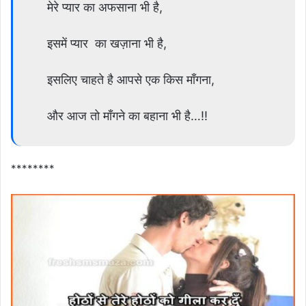
मेरे प्यार का अफसाना भी है,
इसमें प्यार का खज़ाना भी है,
इसलिए चाहते है आपसे एक किस माँगना,
और आज तो माँगने का बहाना भी है…!!
********