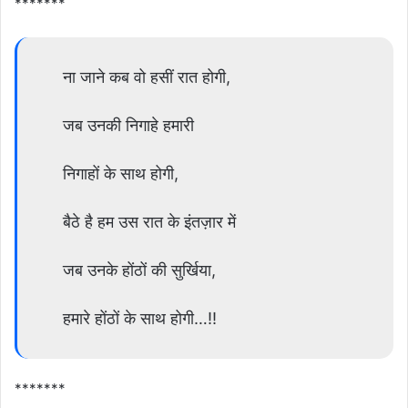
*******
ना जाने कब वो हसीं रात होगी,
जब उनकी निगाहे हमारी
निगाहों के साथ होगी,
बैठे है हम उस रात के इंतज़ार में
जब उनके होंठों की सुर्खिया,
हमारे होंठों के साथ होगी…!!
*******