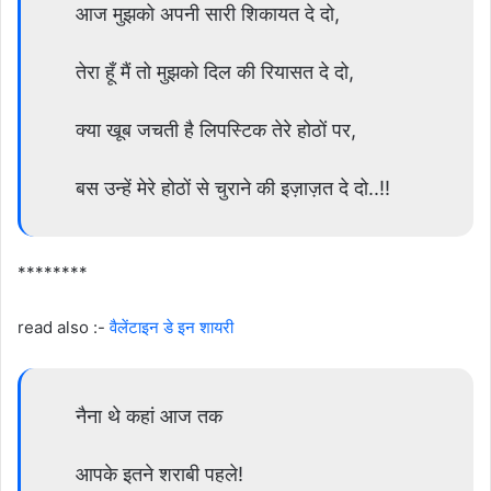
आज मुझको अपनी सारी शिकायत दे दो,
तेरा हूँ मैं तो मुझको दिल की रियासत दे दो,
क्या खूब जचती है लिपस्टिक तेरे होठों पर,
बस उन्हें मेरे होठों से चुराने की इज़ाज़त दे दो..!!
********
read also :-
वैलेंटाइन डे इन शायरी
नैना थे कहां आज तक
आपके इतने शराबी पहले!