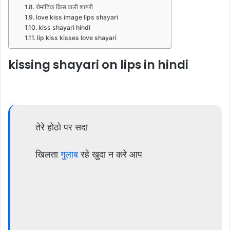
रोमांटिक किस वाली शायरी
love kiss image lips shayari
kiss shayari hindi
lip kiss kisses love shayari
kissing shayari on lips in hindi
तेरे होठो पर सदा
खिलता
गुलाब
रहे खुदा न करे आप