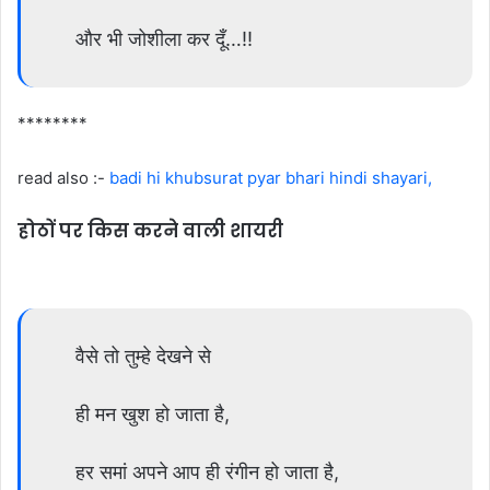
और भी जोशीला कर दूँ…!!
********
read also :-
badi hi khubsurat pyar bhari hindi shayari,
होठों पर किस करने वाली शायरी
वैसे तो तुम्हे देखने से
ही मन खुश हो जाता है,
हर समां अपने आप ही रंगीन हो जाता है,