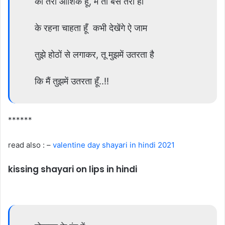
की तेरा आशिक हूँ, मैं तो बस तेरा हो
के रहना चाहता हूँ कभी देखेंगे ऐ जाम
तुझे होठों से लगाकर, तू मुझमें उतरता है
कि मैं तुझमें उतरता हूँ..!!
******
read also : –
valentine day shayari in hindi 2021
kissing shayari on lips in hindi