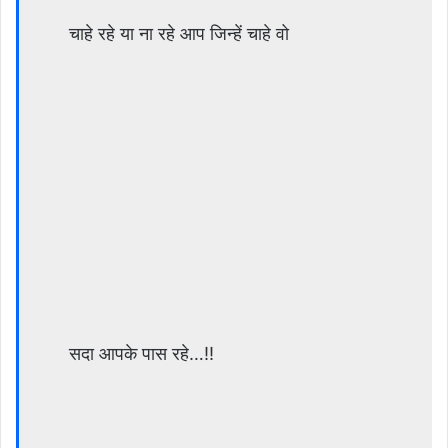
चाहे रहे या ना रहे आप जिन्हें चाहे वो
सदा आपके पास रहे…!!