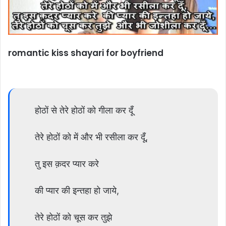
romantic kiss shayari for boyfriend
होठों से तेरे होठों को गीला कर दूँ
तेरे होठों को में और भी रसीला कर दूँ,
तु इस क़दर प्यार करे
की प्यार की इन्तहा हो जाये,
तेरे होठों को चूस कर तुझे