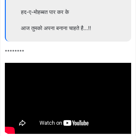
हद-ए-मोहब्बत पार कर के
आज तुमको अपना बनाना चाहते है…!!
********