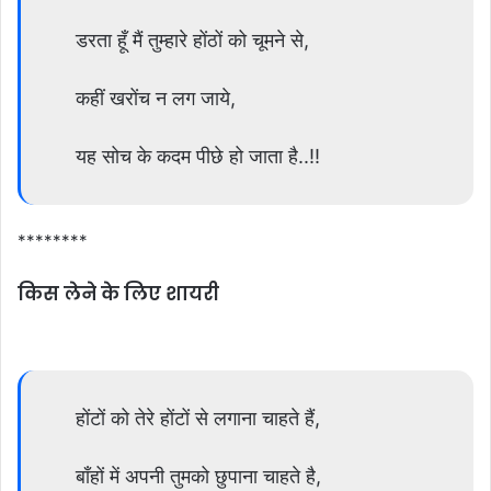
डरता हूँ मैं तुम्हारे होंठों को चूमने से,
कहीं खरोंच न लग जाये,
यह सोच के कदम पीछे हो जाता है..!!
********
किस लेने के लिए शायरी
होंटों को तेरे होंटों से लगाना चाहते हैं,
बाँहों में अपनी तुमको छुपाना चाहते है,