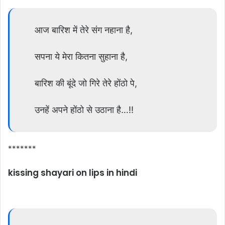
आज बारिश में तेरे संग नहाना है,
सपना ये मेरा कितना सुहाना है,
बारिश की बूंदे जो गिरे तेरे होंठो पे,
उनहें अपने होंठो से उठाना है…!!
*******
kissing shayari on lips in hindi