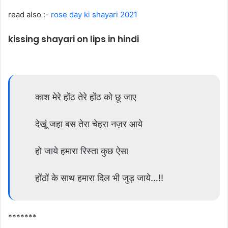
read also :-
rose day ki shayari 2021
kissing shayari on lips in hindi
काश मेरे होंठ तेरे होंठ को छू जाए
देखूं जहा बस तेरा चेहरा नज़र आये
हो जाये हमारा रिस्ता कुछ ऐसा
होंठों के साथ हमारा दिल भी जुड़ जाये…!!
*******