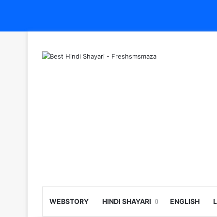
WEBSTORY
HINDI SHAYARI
ENGLISH