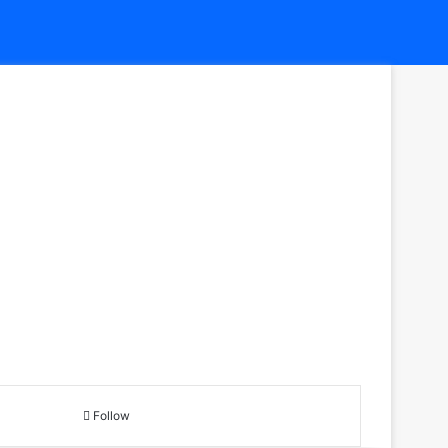
Follow