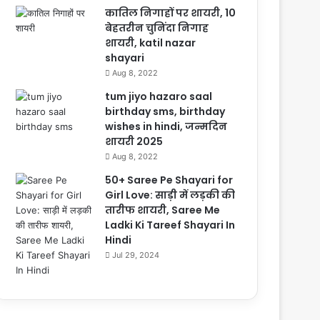
कातिल निगाहों पर शायरी, 10
बेहतरीन चुनिंदा निगाह
शायरी, katil nazar
shayari
Aug 8, 2022
tum jiyo hazaro saal
birthday sms, birthday
wishes in hindi, जन्मदिन
शायरी 2025
Aug 8, 2022
50+ Saree Pe Shayari for
Girl Love: साड़ी में लड़की की
तारीफ शायरी, Saree Me
Ladki Ki Tareef Shayari In
Hindi
Jul 29, 2024