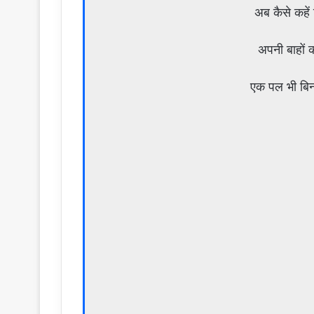
अब कैसे कहें
अपनी बाहों क
एक पल भी बिन त