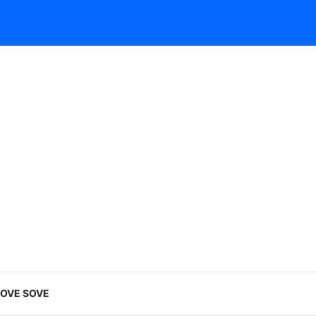
LOVE SOVE