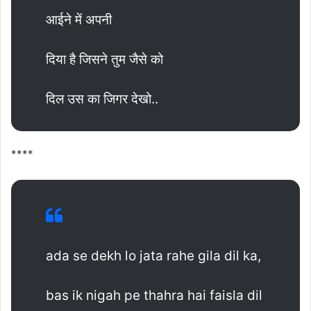
आईने में अपनी
दिया है जिसने तुम जैसे को
दिल उस का जिगर देखो..
****
ada se dekh lo jata rahe gila dil ka,
bas ik nigah pe thahra hai faisla dil