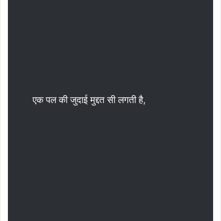
एक पल की जुदाई मुद्दत सी लगती है,