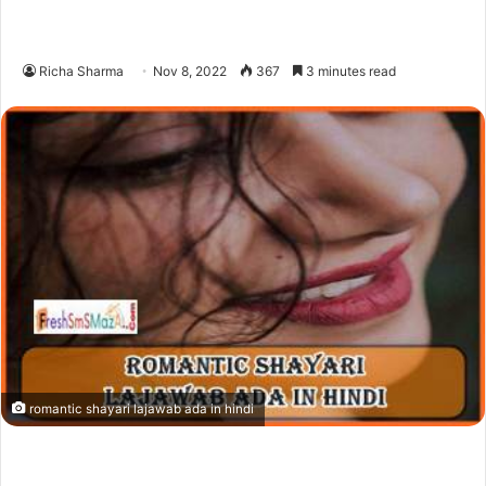
Richa Sharma
Nov 8, 2022
367
3 minutes read
romantic shayari lajawab ada in hindi