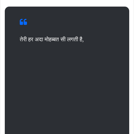
तेरी हर अदा मोहब्बत सी लगती है,