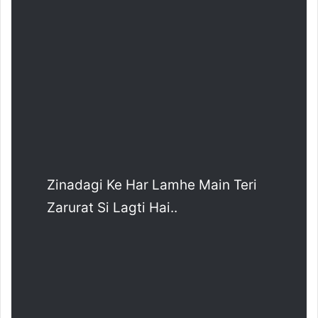
Zinadagi Ke Har Lamhe Main Teri
Zarurat Si Lagti Hai..