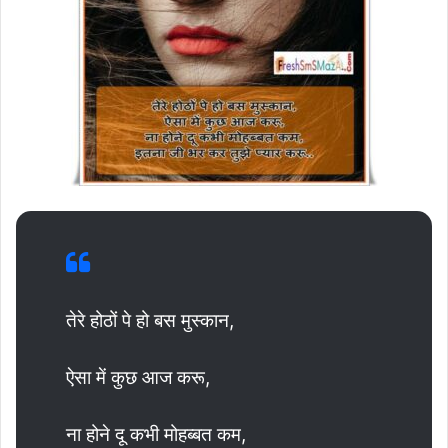
तेरे होठों पे हो बस मुस्कान,
ऐसा में कुछ आज करू,
ना होने दू कभी मोहब्बत कम,