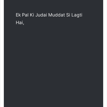
Ek Pal Ki Judai Muddat Si Lagti
Hai,