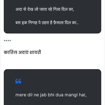
अदा से देख लो जाता रहे गिला दिल का,
बस इक निगाह पे ठहरा है फ़ैसला दिल का..
****
कातिल अदाएं शायरी
mere dil ne jab bhi dua mangi hai,