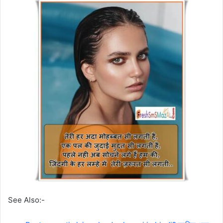
See Also:-