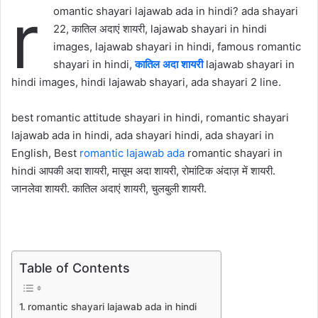
r
omantic shayari lajawab ada in hindi? ada shayari
22, कातिल अदाएं शायरी, lajawab shayari in hindi
images, lajawab shayari in hindi, famous romantic
shayari in hindi,
कातिल अदा शायरी
lajawab shayari in
hindi images, hindi lajawab shayari, ada shayari 2 line.
best romantic attitude shayari in hindi, romantic shayari
lajawab ada in hindi, ada shayari hindi, ada shayari in
English, Best
romantic lajawab ada
romantic shayari in
hindi आपकी अदा शायरी, मासूम अदा शायरी, रोमांटिक अंदाज़ में शायरी.
जानलेवा शायरी. कातिल अदाएं शायरी, चुलबुली शायरी.
Table of Contents
romantic shayari lajawab ada in hindi