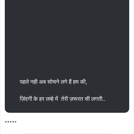
पहले नही अब सोचने लगे हैं हम की,
ज़िंदगी के हर लम्हे में तेरी ज़रूरत सी लगती..
*****