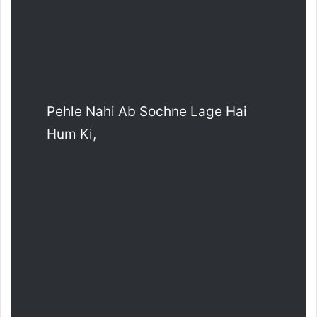
Pehle Nahi Ab Sochne Lage Hai
Hum Ki,