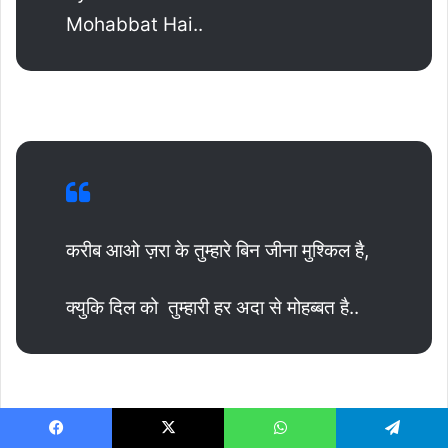
Mohabbat Hai..
करीब आओ ज़रा के तुम्हारे बिन जीना मुश्किल है,
क्युकि दिल को तुम्हारी हर अदा से मोहब्बत है..
****
Facebook
X
WhatsApp
Telegram