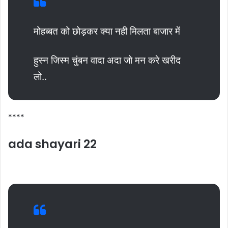
मोहब्बत को छोड़कर क्या नही मिलता बाजार में
हुस्न जिस्म चुंबन वादा अदा जो मन करे खरीद
लो..
****
ada shayari 22