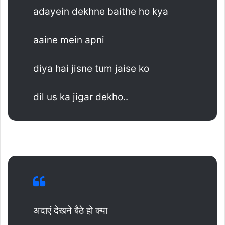
adayein dekhne baithe ho kya
aaine mein apni
diya hai jisne tum jaise ko
dil us ka jigar dekho..
अदाएं देखने बैठे हो क्या