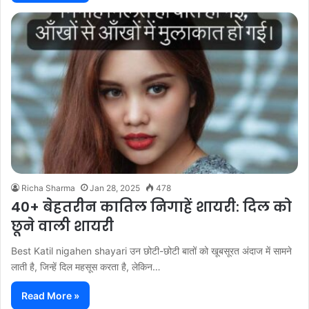
Richa Sharma
Jan 28, 2025
478
40+ बेहतरीन कातिल निगाहें शायरी: दिल को
छूने वाली शायरी
Best Katil nigahen shayari उन छोटी-छोटी बातों को खूबसूरत अंदाज में सामने
लाती है, जिन्हें दिल महसूस करता है, लेकिन…
Read More »