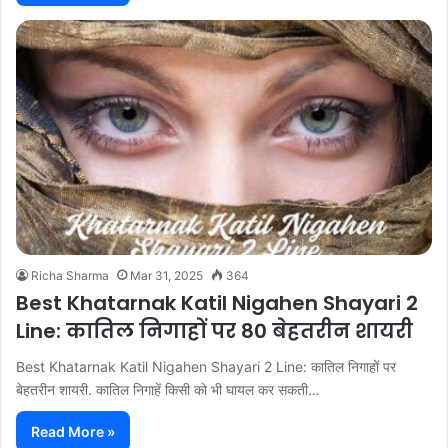
Richa Sharma
Mar 31, 2025
364
Best Khatarnak Katil Nigahen Shayari 2
Line: कातिल निगाहों पर 80 बेहतरीन शायरी
Best Khatarnak Katil Nigahen Shayari 2 Line: कातिल निगाहों पर
बेहतरीन शायरी. कातिल निगाहें किसी को भी घायल कर सकती…
Read More »