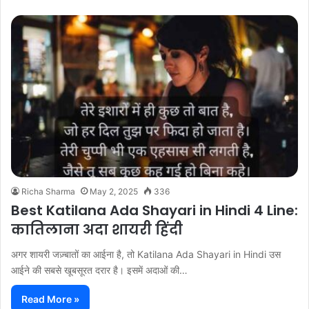
Richa Sharma
May 2, 2025
336
Best Katilana Ada Shayari in Hindi 4 Line:
कातिलाना अदा शायरी हिंदी
अगर शायरी जज़्बातों का आईना है, तो Katilana Ada Shayari in Hindi उस
आईने की सबसे खूबसूरत दरार है। इसमें अदाओं की…
Read More »