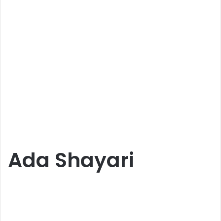
Ada Shayari