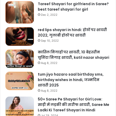
Tareef Shayari for girlfriend in Saree?
best tareef shayari for girl
Dec 2, 2022
red lips shayari in hindi: होठों पर शायरी
2022, गुलाबी होठों पर शायरी
Sep 10, 2022
कातिल निगाहों पर शायरी, 10 बेहतरीन
चुनिंदा निगाह शायरी, katil nazar shayari
Aug 8, 2022
tum jiyo hazaro saal birthday sms,
birthday wishes in hindi, जन्मदिन
शायरी 2025
Aug 8, 2022
50+ Saree Pe Shayari for Girl Love:
साड़ी में लड़की की तारीफ शायरी, Saree Me
Ladki Ki Tareef Shayari In Hindi
Jul 29, 2024