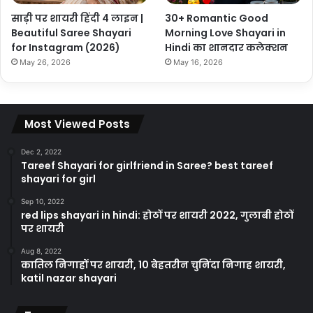
साड़ी पर शायरी हिंदी 4 लाइन |
30+ Romantic Good
Beautiful Saree Shayari
Morning Love Shayari in
for Instagram (2026)
Hindi का शानदार कलेक्शन
May 26, 2026
May 16, 2026
Most Viewed Posts
Dec 2, 2022
Tareef Shayari for girlfriend in Saree? best tareef
shayari for girl
Sep 10, 2022
red lips shayari in hindi: होठों पर शायरी 2022, गुलाबी होठों
पर शायरी
Aug 8, 2022
कातिल निगाहों पर शायरी, 10 बेहतरीन चुनिंदा निगाह शायरी,
katil nazar shayari