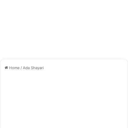
Home
/
Ada Shayari