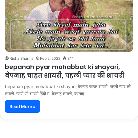
Richa Sharma
Feb 2, 2022
311
bepanah pyar mohabbat ki shayari,
बेपनाह चाहत शायरी, पहली प्यार की शायरी
bepanah pyar mohabbat ki shayari, बेपनाह चाहत शायरी, पहली प्यार की
शायरी. प्यारी सी शायरी हिंदी में. बेपनाह शायरी, बेपनाह…
Read More »