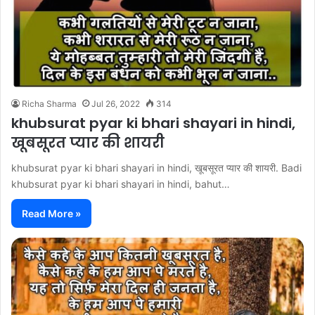
Richa Sharma
Jul 26, 2022
314
khubsurat pyar ki bhari shayari in hindi,
खूबसूरत प्यार की शायरी
khubsurat pyar ki bhari shayari in hindi, खूबसूरत प्यार की शायरी. Badi
khubsurat pyar ki bhari shayari in hindi, bahut…
Read More »