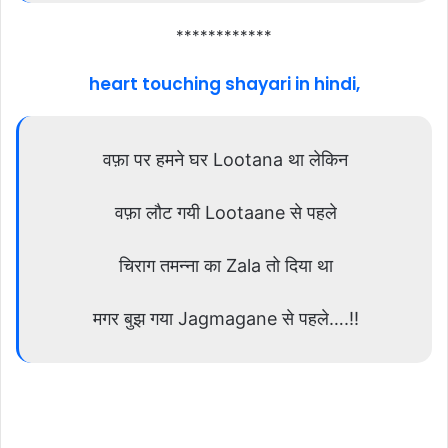
************
heart touching shayari in hindi,
वफ़ा पर हमने घर Lootana था लेकिन
वफ़ा लौट गयी Lootaane से पहले
चिराग तमन्ना का Zala तो दिया था
मगर बुझ गया Jagmagane से पहले….!!