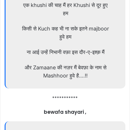
एक khushi की चाह मैं हर Khushi से दूर हुए
हम
किसी से Kuch कह भी ना सके इतने majboor
हुवे हम
ना आई उन्हें निभानी वफ़ा इस दौर-ए-इश्क़ मैं
और Zamaane की नज़र मैं बेवफ़ा के नाम से
Mashhoor हुवे है….!!
***********
bewafa shayari ,