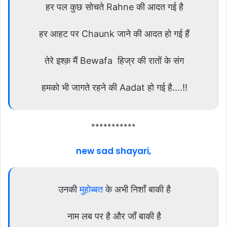
हर पल कुछ सोचते Rahne की आदत गई है
हर आहट पर Chaunk जाने की आदत हो गई हैं
तेरे इश्क़ मैं Bewafa हिज्र की रातों के संग
हमको भी जागते रहने की Aadat हो गई है….!!
***********
new sad shayari,
उनकी
मुहोब्बत
के अभी निशाँ बाकी है
नाम लब पर है और जाँ बाकी है