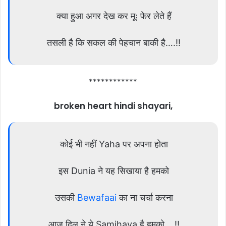
क्या हुआ अगर देख कर मूः फेर लेते हैं
तसली है कि सकल की पेहचान बाकी है….!!
************
broken heart hindi shayari,
कोई भी नहीं Yaha पर अपना होता
इस Dunia ने यह सिखाया है हमको
उसकी
Bewafaai
का ना चर्चा करना
आज दिल ने ये Samjhaya है हमको….!!