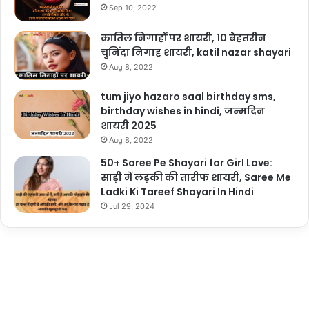
Sep 10, 2022
कातिल निगाहों पर शायरी, 10 बेहतरीन
चुनिंदा निगाह शायरी, katil nazar shayari
Aug 8, 2022
tum jiyo hazaro saal birthday sms,
birthday wishes in hindi, जन्मदिन
शायरी 2025
Aug 8, 2022
50+ Saree Pe Shayari for Girl Love:
साड़ी में लड़की की तारीफ शायरी, Saree Me
Ladki Ki Tareef Shayari In Hindi
Jul 29, 2024