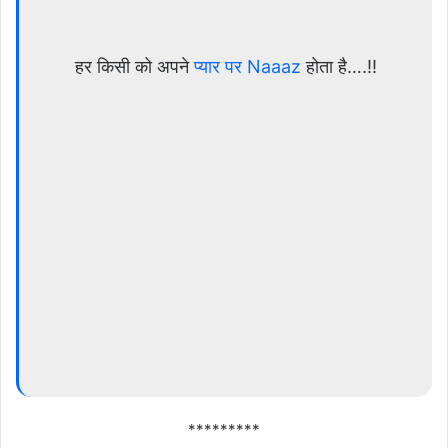
हर किसी को अपने
प्यार पर Naaaz
होता है….!!
*********