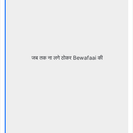
जब तक ना लगे ठोकर Bewafaai की