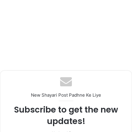
New Shayari Post Padhne Ke Liye
Subscribe to get the new
updates!