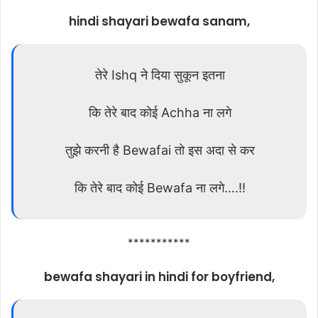
hindi shayari bewafa sanam,
तेरे Ishq ने दिया सुकून इतना
कि तेरे बाद कोई Achha ना लगे
तुझे करनी है Bewafai तो इस अदा से कर
कि तेरे बाद कोई Bewafa ना लगे….!!
***********
bewafa shayari in hindi for boyfriend,