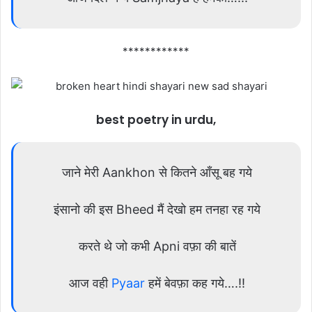
************
best poetry in urdu,
जाने मेरी Aankhon से कितने आँसू बह गये
इंसानो की इस Bheed मैं देखो हम तनहा रह गये
करते थे जो कभी Apni वफ़ा की बातें
आज वही
Pyaar
हमें बेवफ़ा कह गये….!!