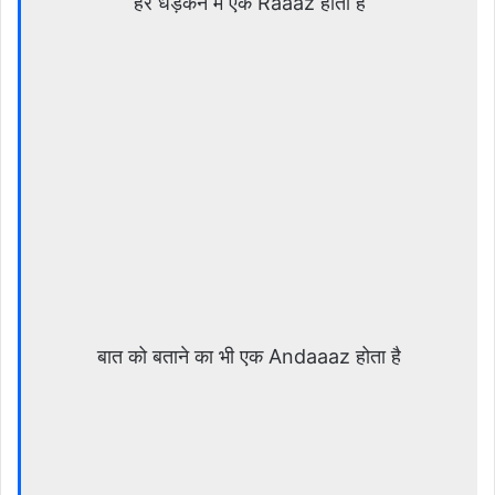
हर धड़कन मैं एक Raaaz होता है
बात को बताने का भी एक Andaaaz होता है