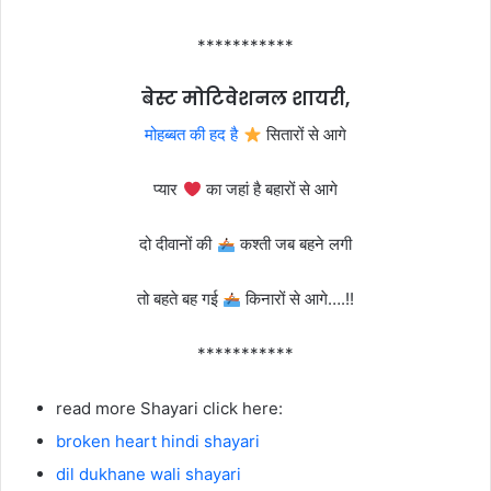
***********
बेस्ट मोटिवेशनल शायरी,
मोहब्बत की हद है
सितारों से आगे
प्यार
का जहां है बहारों से आगे
दो दीवानों की
कश्ती जब बहने लगी
तो बहते बह गई
किनारों से आगे….!!
***********
read more Shayari click here:
broken heart hindi shayari
dil dukhane wali shayari