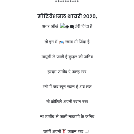
**********
मोटिवेशनल शायरी 2020,
अगर आँखें
तेरी जिंदा है
तो इन में
ख्वाब भी जिंदा है
मायूशी ले जाती है कुफ्र की जनिब
हरदम उम्मीद ऐ फतह रख
रगों में जब खून रवान है अब तक
तो कोशिशे अपनी रवान रख
ना उम्मीद ले जाती नाकामी के जनिब
उमंगें अपनी
जवान रख….!!