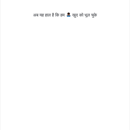
अब यह हाल है कि हम
खुद को भूल चुके