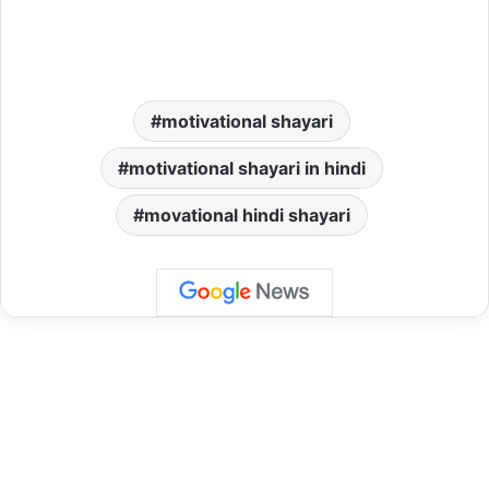
motivational shayari
motivational shayari in hindi
movational hindi shayari