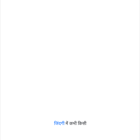
जिंदगी
में कभी किसी