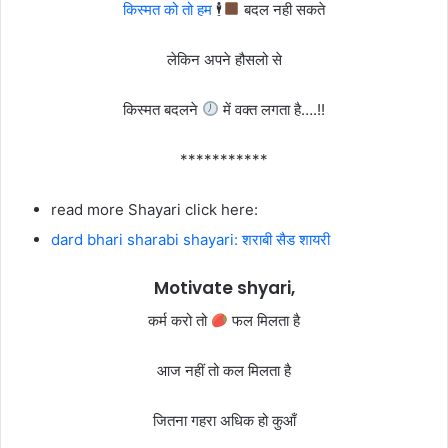
किस्मत को तो हम
🕴
बदल नही सकते
लेकिन अपने हौसलो से
किस्मत बदलने
में वक्त लगता है….!!
***********
read more Shayari click here:
dard bhari sharabi shayari: शराबी सैड शायरी
Motivate shyari,
कर्म करो तो
फल मिलता है
आज नहीं तो कल मिलता है
जितना गहरा अधिक हो कुआँ