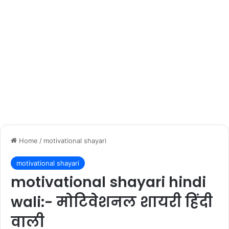
Home
/
motivational shayari
motivational shayari
motivational shayari hindi
wali:- मोटिवेशनल शायरी हिंदी
वाली