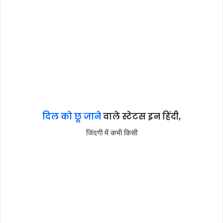
दिल को छू जाने
वाले स्टेटस इन हिंदी,
जिंदगी में कभी किसी