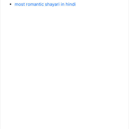
most romantic shayari in hindi