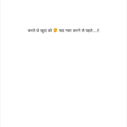
करते थे खुदा को
याद प्यार करने से पहले….!!