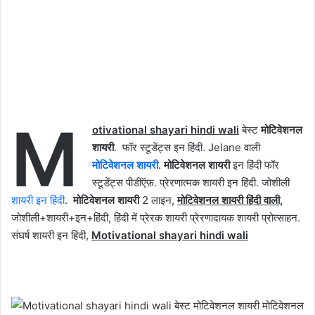
M
otivational shayari hindi wali
बेस्ट
मोटिवेशनल
शायरी
. फॉर स्टूडेंट्स इन हिंदी. Jelane वाली
मोटिवेशनल शायरी
.
मोटिवेशनल शायरी
इन हिंदी फॉर
स्टूडेंट्स पीडीऍफ़. प्रेरणात्मक शायरी इन हिंदी. जोशीली
शायरी इन हिंदी
.
मोटिवेशनल शायरी
2 लाइन,
मोटिवेशनल शायरी हिंदी वाली,
जोशीली+शायरी+इन+हिंदी, हिंदी में प्रेरक शायरी प्रेरणादायक शायरी प्रोत्साहन.
संघर्ष शायरी इन हिंदी,
Motivational shayari hindi wali