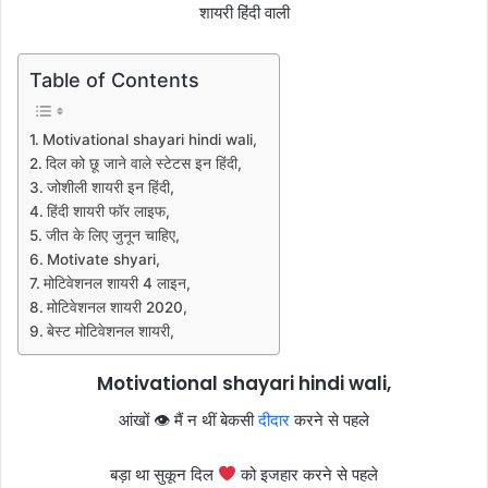
Table of Contents
Motivational shayari hindi wali,
दिल को छू जाने वाले स्टेटस इन हिंदी,
जोशीली शायरी इन हिंदी,
हिंदी शायरी फॉर लाइफ,
जीत के लिए जुनून चाहिए,
Motivate shyari,
मोटिवेशनल शायरी 4 लाइन,
मोटिवेशनल शायरी 2020,
बेस्ट मोटिवेशनल शायरी,
Motivational shayari hindi wali,
आंखों 👁 मैं न थीं बेकसी
दीदार
करने से पहले
बड़ा था सुकून दिल
को इजहार करने से पहले