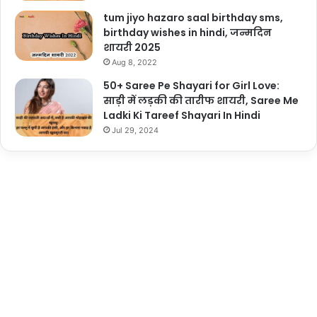
tum jiyo hazaro saal birthday sms,
birthday wishes in hindi, जन्मदिन
शायरी 2025
Aug 8, 2022
50+ Saree Pe Shayari for Girl Love:
साड़ी में लड़की की तारीफ शायरी, Saree Me
Ladki Ki Tareef Shayari In Hindi
Jul 29, 2024