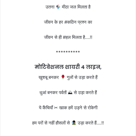
उतना
मीठा जल मिलता है
जीवन के हर #कठिन प्रश्न का
जीवन से ही #हल मिलता है….!!
**********
मोटिवेशनल शायरी 4 लाइन,
खुशबू बनकर
गुलों से उड़ा करते हैं
धुआं बनकर पर्वतों ⛰ से उड़ा करते हैं
ये कैंचियाँ ✂ खाक हमें उड़ने से रोकेगी
हम परों से नहीं हौसलों से
उड़ा करते हैं….!!