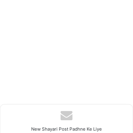
New Shayari Post Padhne Ke Liye