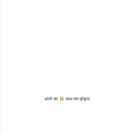
अपने का
साथ मत छोड़ना