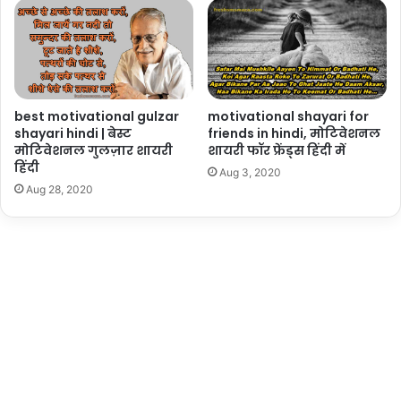
best motivational gulzar
motivational shayari for
shayari hindi | बेस्ट
friends in hindi, मोटिवेशनल
मोटिवेशनल गुलज़ार शायरी
शायरी फॉर फ्रेंड्स हिंदी में
हिंदी
Aug 3, 2020
Aug 28, 2020