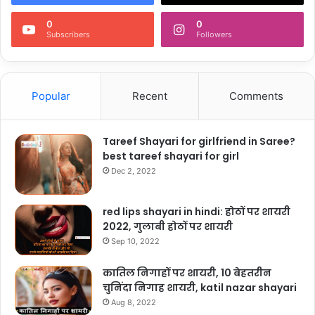
0
0
Subscribers
Followers
Popular
Recent
Comments
Tareef Shayari for girlfriend in Saree?
best tareef shayari for girl
Dec 2, 2022
red lips shayari in hindi: होठों पर शायरी
2022, गुलाबी होठों पर शायरी
Sep 10, 2022
कातिल निगाहों पर शायरी, 10 बेहतरीन
चुनिंदा निगाह शायरी, katil nazar shayari
Aug 8, 2022