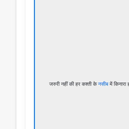
जरुरी नहीं की हर कश्ती के
नसीब
में किनारा ह