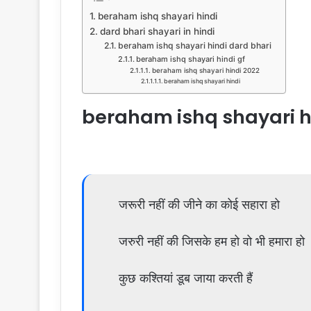
beraham ishq shayari hindi
dard bhari shayari in hindi
beraham ishq shayari hindi dard bhari
beraham ishq shayari hindi gf
beraham ishq shayari hindi 2022
beraham ishq shayari hindi
beraham ishq shayari h
जरूरी नहीं की जीने का कोई सहारा हो
जरुरी नहीं की जिसके हम हो वो भी हमारा हो
कुछ कश्तियां डूब जाया करती हैं