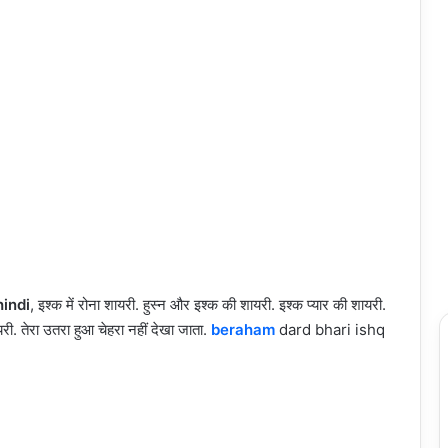
indi
, इश्क में रोना शायरी. हुस्न और इश्क की शायरी. इश्क प्यार की शायरी.
री. तेरा उतरा हुआ चेहरा नहीं देखा जाता.
beraham
dard bhari ishq