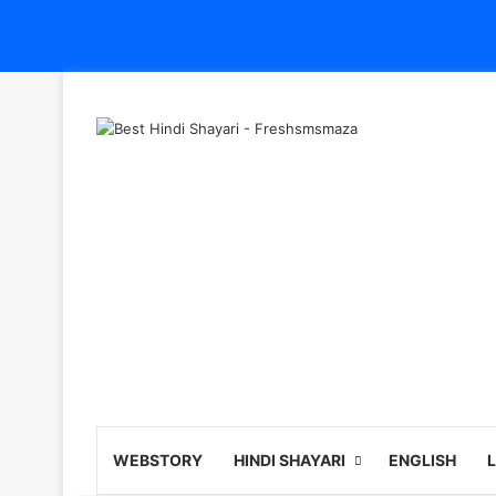
WEBSTORY
HINDI SHAYARI
ENGLISH