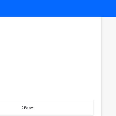
Follow