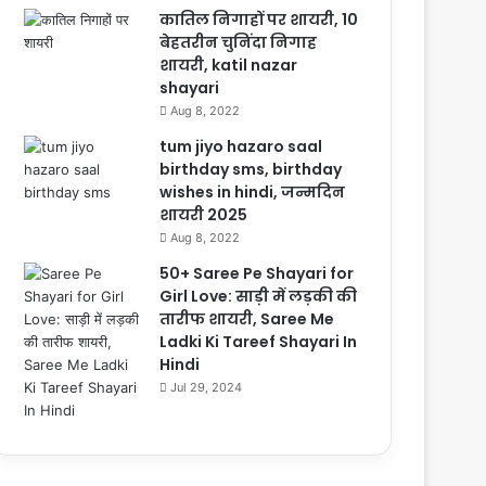
कातिल निगाहों पर शायरी, 10
बेहतरीन चुनिंदा निगाह
शायरी, katil nazar
shayari
Aug 8, 2022
tum jiyo hazaro saal
birthday sms, birthday
wishes in hindi, जन्मदिन
शायरी 2025
Aug 8, 2022
50+ Saree Pe Shayari for
Girl Love: साड़ी में लड़की की
तारीफ शायरी, Saree Me
Ladki Ki Tareef Shayari In
Hindi
Jul 29, 2024