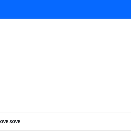
LOVE SOVE