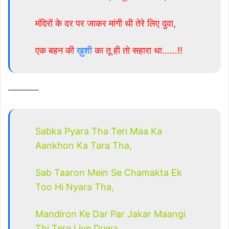
मंदिरों के दर पर जाकर मांगी थी तेरे लिए दुवा,
एक बहन की
ख़ुशी
का तू ही तो सहारा था……!!
————
Sabka Pyara Tha Teri Maa Ka
Aankhon Ka Tara Tha,
Sab Taaron Mein Se Chamakta Ek
Too Hi Nyara Tha,
Mandiron Ke Dar Par Jakar Maangi
Thi Tere Liye Duwa,