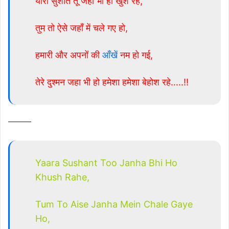
यारा सुशांत तू जहा भी हो खुश रहे,
तुम तो ऐसे जहाँ में चले गए हो,
हमारी और अपनों की
आँखें
नम हो गई,
तेरे दुश्मन जहा भी हो हमेशा हमेशा बेहोश रहे…..!!
———
Yaara Sushant Too Janha Bhi Ho
Khush Rahe,
Tum To Aise Janha Mein Chale Gaye
Ho,