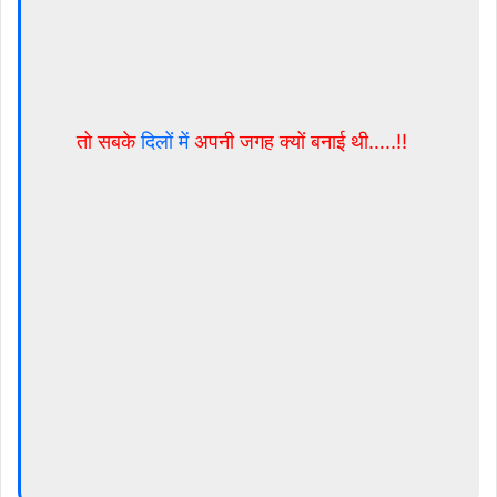
तो सबके
दिलों में
अपनी जगह क्यों बनाई थी…..!!