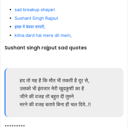
sad breakup shayari
Sushant Singh Rajput
इश्क़ में बेवफा शायरी,
kitna dard hai mere dil mein,
Sushant singh rajput sad quotes
हद तो यह है कि मौत भी तकती है दूर से,
उसको भी इंतजार मेरी खुदकुशी का है
जीने की वजह तो बहुत दी तुमने
मरने की वजह बताये बिना ही चल दिये..!!
*********