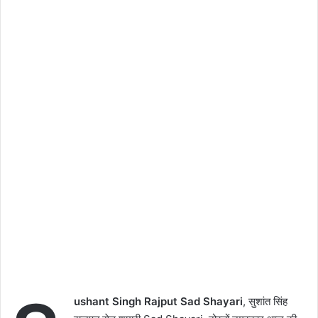
ushant Singh Rajput Sad Shayari
, सुशांत सिंह