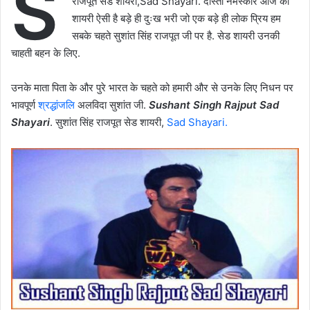
S
राजपूत सेड शायरी,Sad Shayari. दोस्तों नमस्कार आज की
शायरी ऐसी है बड़े ही दुःख भरी जो एक बड़े ही लोक प्रिय हम
सबके चहते सुशांत सिंह राजपूत जी पर है. सेड शायरी उनकी
चाहती बहन के लिए.
उनके माता पिता के और पुरे भारत के चहते को हमारी और से उनके लिए निधन पर
भावपूर्ण
श्रद्धांजलि
अलविदा सुशांत जी.
Sushant Singh Rajput Sad
Shayari
. सुशांत सिंह राजपूत सेड शायरी,
Sad Shayari.