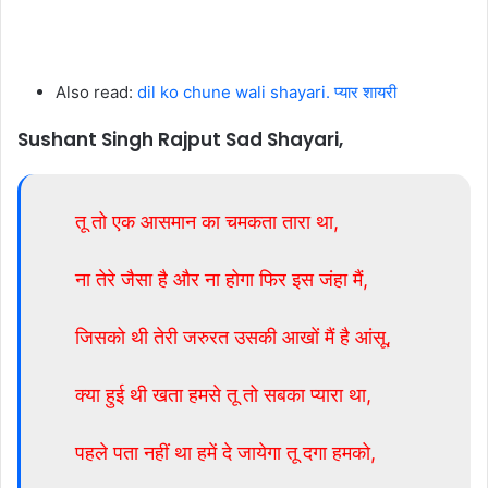
Also read:
dil ko chune wali shayari. प्यार शायरी
Sushant Singh Rajput Sad Shayari,
तू तो एक आसमान का चमकता तारा था,
ना तेरे जैसा है और ना होगा फिर इस जंहा मैं,
जिसको थी तेरी जरुरत उसकी आखों मैं है आंसू,
क्या हुई थी खता हमसे तू तो सबका प्यारा था,
पहले पता नहीं था हमें दे जायेगा तू दगा हमको,