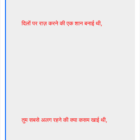
दिलों पर राज़ करने की एक शान बनाई थी,
तुम सबसे अलग रहने की क्या कसम खाई थी,