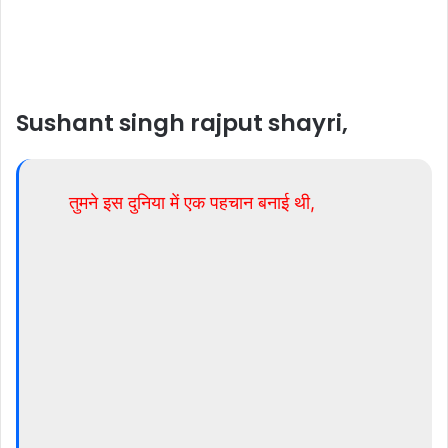
Sushant singh rajput shayri,
तुमने इस दुनिया में एक पहचान बनाई थी,