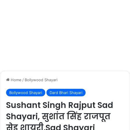
Home
/
Bollywood Shayari
Bollywood Shayari
Dard Bhari Shayari
Sushant Singh Rajput Sad
Shayari, सुशांत सिंह राजपूत
सेड शायरी,Sad Shayari