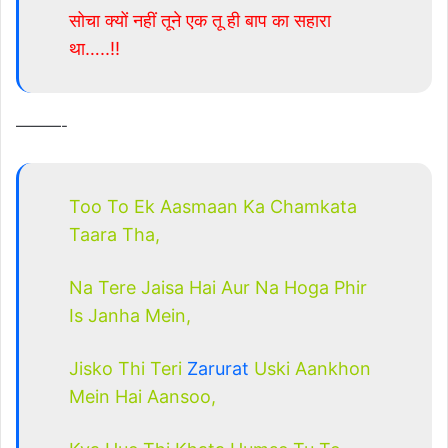
सोचा क्यों नहीं तूने एक तू ही बाप का सहारा
था…..!!
———-
Too To Ek Aasmaan Ka Chamkata
Taara Tha,
Na Tere Jaisa Hai Aur Na Hoga Phir
Is Janha Mein,
Jisko Thi Teri
Zarurat
Uski Aankhon
Mein Hai Aansoo,