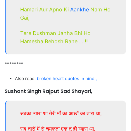
Hamari Aur Apno Ki
Aankhe
Nam Ho
Gai,
Tere Dushman Janha Bhi Ho
Hamesha Behosh Rahe…..!!
********
Also read:
broken heart quotes in hindi,
Sushant Singh Rajput Sad Shayari,
सबका प्यारा था तेरी माँ का आखों का तारा था,
सब तारों में से चमकता एक तू ही न्यारा था,