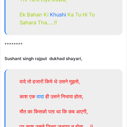
Ek Bahan Ki
Khushi
Ka Tu Hi To
Sahara Tha…..!!
********
Sushant singh rajput dukhad shayari,
वादे तो हजारों किये थे उसने मुझसे,
काश एक
वादा
ही उसने निभाया होता,
मौत का किसको पता था कि कब आएगी,
पर काश उसने ज़िन्दा जलाया न होता…..!!