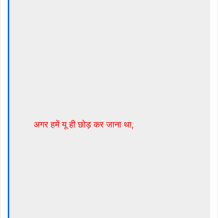
अगर हमें यू ही छोड़ कर जाना था,