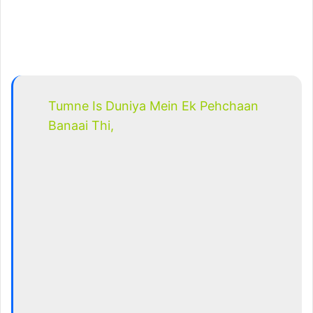
Tumne Is Duniya Mein Ek Pehchaan
Banaai Thi,