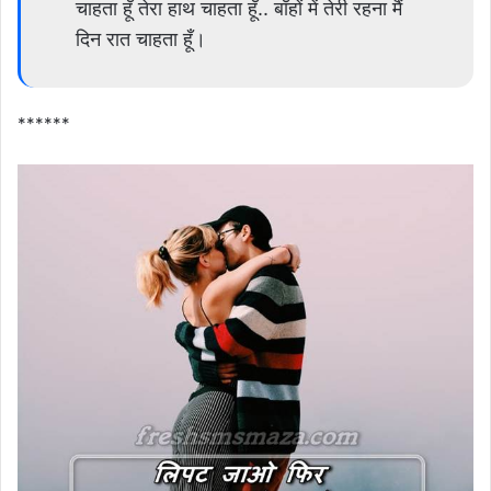
चाहता हूँ तेरा हाथ चाहता हूँ.. बाँहों में तेरी रहना मैं
दिन रात चाहता हूँ।
******