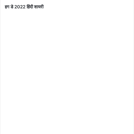
हग डे 2022 हिंदी शायरी