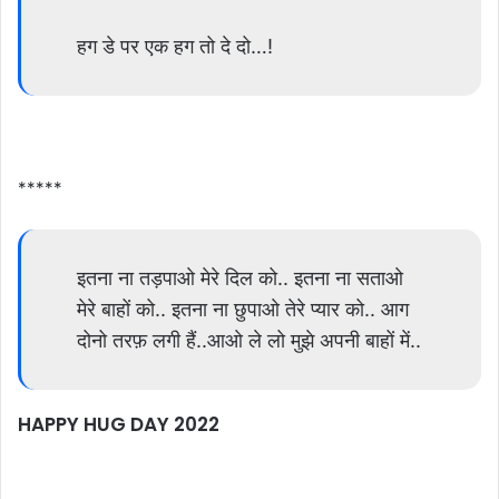
हग डे पर एक हग तो दे दो…!
*****
इतना ना तड़पाओ मेरे दिल को.. इतना ना सताओ
मेरे बाहों को.. इतना ना छुपाओ तेरे प्यार को.. आग
दोनो तरफ़ लगी हैं..आओ ले लो मुझे अपनी बाहों में..
HAPPY HUG DAY 2022