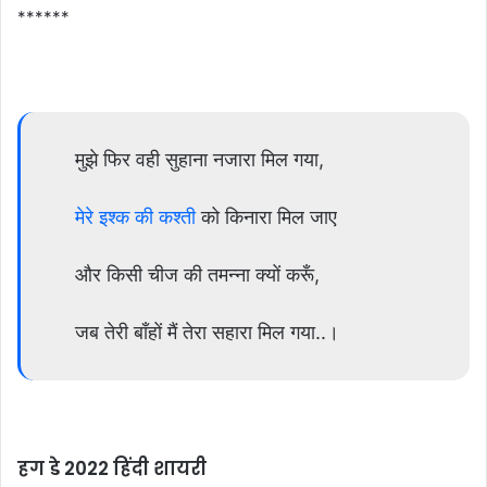
******
मुझे फिर वही सुहाना नजारा मिल गया,
मेरे इश्क की कश्ती
को किनारा मिल जाए
और किसी चीज की तमन्ना क्यों करूँ,
जब तेरी बाँहों मैं तेरा सहारा मिल गया..।
हग डे 2022 हिंदी शायरी