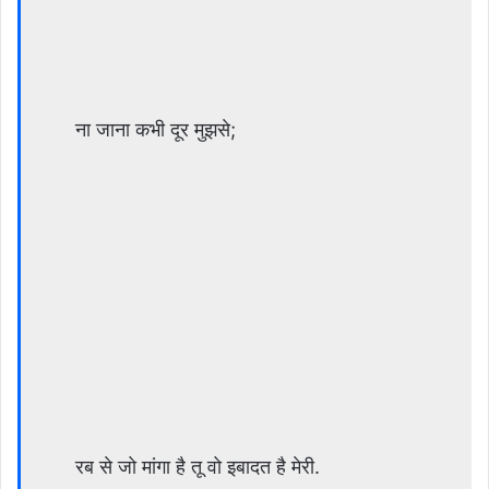
ना जाना कभी दूर मुझसे;
रब से जो मांगा है तू वो इबादत है मेरी.