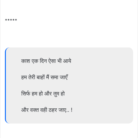
*****
काश एक दिन ऐसा भी आये
हम तेरी बाहों मैं समा जाएँ
सिर्फ हम हो और तुम हो
और वक्त वही ठहर जाए.. !