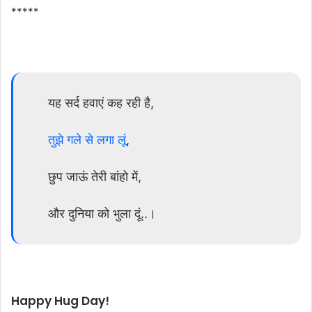
*****
यह सर्द हवाएं कह रही है,
तुझे गले से लगा लूं
,
छुप जाऊं तेरी बांहो में,
और दुनिया को भुला दूं..।
Happy Hug Day!