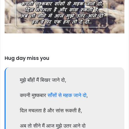
Hug day miss you
मुझे बाँहों मैं बिखर जाने दो,
कपनी मुश्कबार
साँसों से महक जाने दो
,
दिल मचलता है और सांस रूकती है,
अब तो सीने मैं आज मुझे उतर आने दो