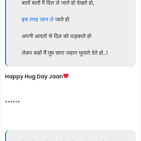
बातों बातों मैं दिल ले जाते हो देखते हो,
इस तरह जान ले
जाते हो
अपनी आदतों से दिल को धड़काते हो
लेकर बाहों मैं तुम सारा जहान भुलाते देते हो..!
Happy Hug Day Jaan
******