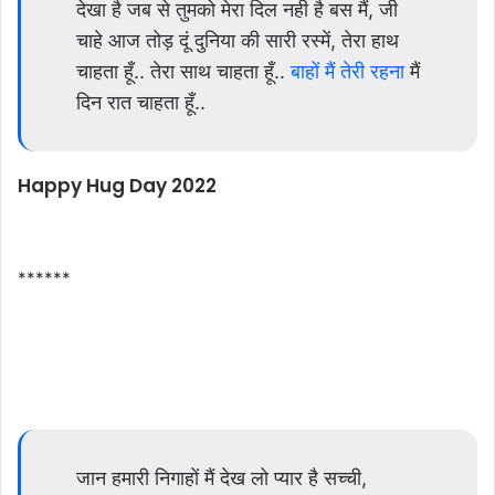
देखा है जब से तुमको मेरा दिल नही है बस मैं, जी
चाहे आज तोड़ दूं दुनिया की सारी रस्में, तेरा हाथ
चाहता हूँ.. तेरा साथ चाहता हूँ..
बाहों मैं तेरी रहना
मैं
दिन रात चाहता हूँ..
Happy Hug Day 2022
******
जान हमारी निगाहों मैं देख लो प्यार है सच्ची,