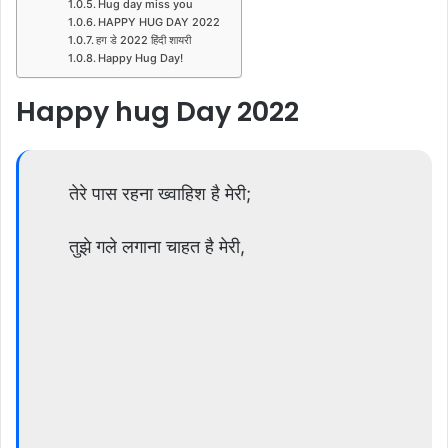
Hug day miss you
HAPPY HUG DAY 2022
हग डे 2022 हिंदी शायरी
Happy Hug Day!
Happy hug Day 2022
तेरे पास रहना ख्वाहिश है मेरी;
तुझे गले लगाना चाहत है मेरी,