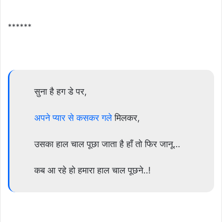
******
सुना है हग डे पर,
अपने प्यार से कसकर गले
मिलकर,
उसका हाल चाल पूछा जाता है हाँ तो फिर जानू…
कब आ रहे हो हमारा हाल चाल पूछने..!