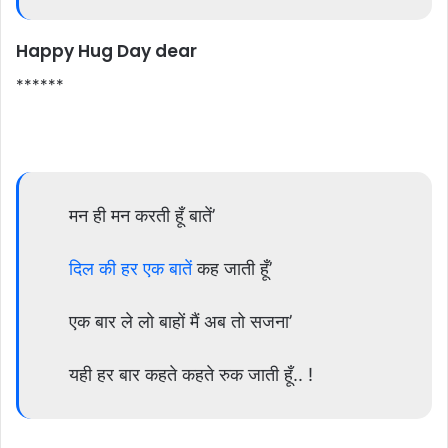
Happy Hug Day dear
******
मन ही मन करती हूँ बातें’
दिल की हर एक बातें
कह जाती हूँ’
एक बार ले लो बाहों मैं अब तो सजना’
यही हर बार कहते कहते रुक जाती हूँ.. !