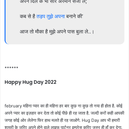
अपने दिल के भी सारे अरमान सजा ले;
कब से है
तड़प तुझे अपना
बनाने की’
आज तो मौका है मुझे अपने पास बुला ले..।
******
Happy Hug Day 2022
february महिना प्यार का ही महिना हर बार कुछ ना कुछ तो नया ही होता है. कोई
अपने प्यार का इज़हार कर देता तो कोई पीछे ही रह जाता है. जल्दी करों कही आपकी
जगह कोई ओर लेलेगा फिर हाथ मलते ही रह जाओगे. Hug Day आप भी हमारी
शायरी के जरिए अपने होने वाले लाइफ पार्टनर इम्प्रेस करिए जरुर ही हाँ कर देगा.