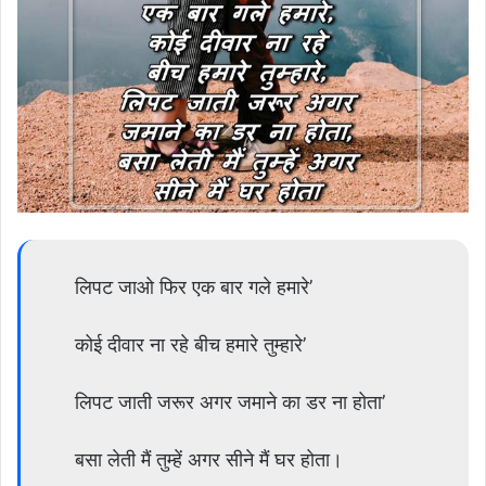
लिपट जाओ फिर एक बार गले हमारे’
कोई दीवार ना रहे बीच हमारे तुम्हारे’
लिपट जाती जरूर अगर जमाने का डर ना होता’
बसा लेती मैं तुम्हें अगर सीने मैं घर होता।