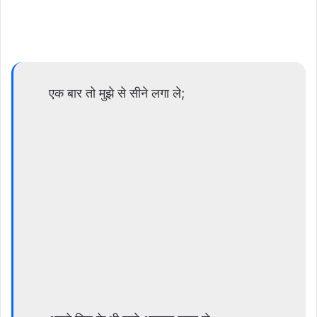
एक बार तो मुझे से सीने लगा ले;