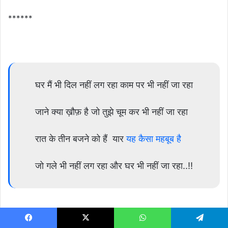
******
घर मैं भी दिल नहीं लग रहा काम पर भी नहीं जा रहा
जाने क्या ख़ौफ़ है जो तुझे चूम कर भी नहीं जा रहा
रात के तीन बजने को हैं यार
यह कैसा महबूब है
जो गले भी नहीं लग रहा और घर भी नहीं जा रहा..!!
Facebook
X
WhatsApp
Telegram