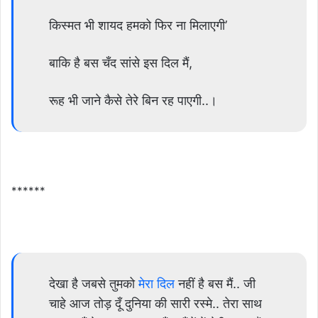
किस्मत भी शायद हमको फिर ना मिलाएगी’
बाकि है बस चँद सांसे इस दिल मैं,
रूह भी जाने कैसे तेरे बिन रह पाएगी..।
******
देखा है जबसे तुमको
मेरा दिल
नहीं है बस मैं.. जी
चाहे आज तोड़ दूँ दुनिया की सारी रस्मे.. तेरा साथ