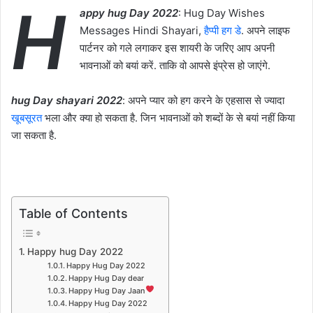
H
appy hug Day 2022
: Hug Day Wishes
Messages Hindi Shayari,
हैप्पी हग डे
. अपने लाइफ
पार्टनर को गले लगाकर इस शायरी के जरिए आप अपनी
भावनाओं को बयां करें. ताकि वो आपसे इंप्रेस हो जाएंगे.
hug Day shayari 2022
: अपने प्यार को हग करने के एहसास से ज्यादा
खूबसूरत
भला और क्या हो सकता है. जिन भावनाओं को शब्दों के से बयां नहीं किया
जा सकता है.
Table of Contents
Happy hug Day 2022
Happy Hug Day 2022
Happy Hug Day dear
Happy Hug Day Jaan
Happy Hug Day 2022