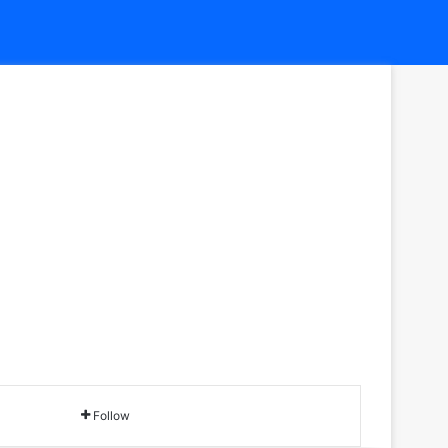
Follow