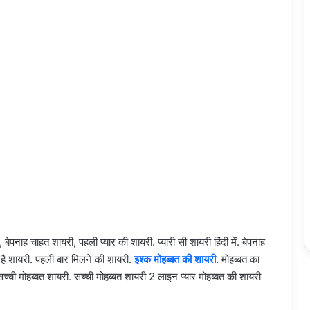
, बेपनाह चाहत शायरी, पहली प्यार की शायरी. प्यारी सी शायरी हिंदी में. बेपनाह
 है शायरी. पहली बार मिलने की शायरी.
इश्क मोहब्बत की शायरी
. मोहब्बत का
्ची मोहब्बत शायरी. सच्ची मोहब्बत शायरी 2 लाइन प्यार मोहब्बत की शायरी