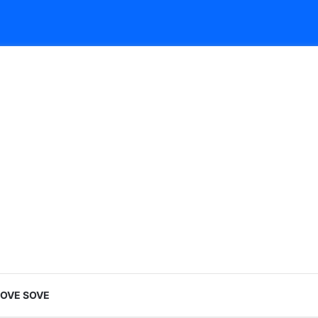
LOVE SOVE