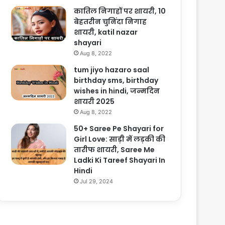
कातिल निगाहों पर शायरी, 10
बेहतरीन चुनिंदा निगाह
शायरी, katil nazar
shayari
Aug 8, 2022
tum jiyo hazaro saal
birthday sms, birthday
wishes in hindi, जन्मदिन
शायरी 2025
Aug 8, 2022
50+ Saree Pe Shayari for
Girl Love: साड़ी में लड़की की
तारीफ शायरी, Saree Me
Ladki Ki Tareef Shayari In
Hindi
Jul 29, 2024