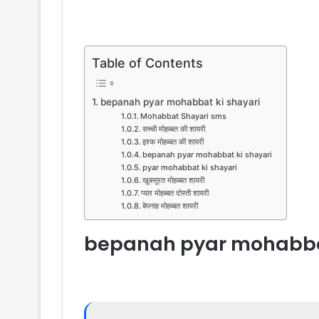
Table of Contents
bepanah pyar mohabbat ki shayari
Mohabbat Shayari sms
सच्ची मोहब्बत की शायरी
इश्क मोहब्बत की शायरी
bepanah pyar mohabbat ki shayari
pyar mohabbat ki shayari
खूबसूरत मोहब्बत शायरी
प्यार मोहब्बत दोस्ती शायरी
बेपनाह मोहब्बत शायरी
bepanah pyar mohabbat