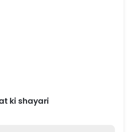
 ki shayari