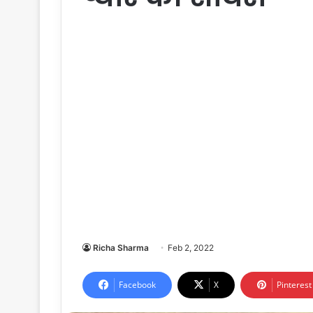
Richa Sharma
Feb 2, 2022
Facebook
X
Pinterest