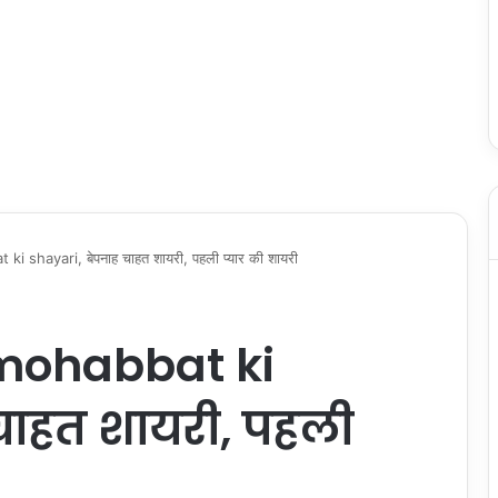
shayari, बेपनाह चाहत शायरी, पहली प्यार की शायरी
mohabbat ki
चाहत शायरी, पहली