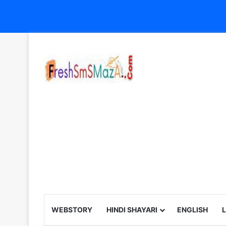
WEBSTORY
HINDI SHAYARI
ENGLISH