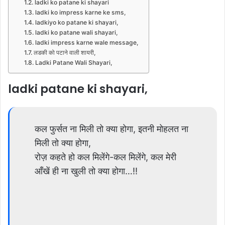
ladki ko patane ki shayari
ladki ko impress karne ke sms,
ladkiyo ko patane ki shayari,
ladki ko patane wali shayari,
ladki impress karne wale message,
लडकी को पटाने वाली शायरी,
Ladki Patane Wali Shayari,
ladki patane ki shayari,
कल फुर्सत ना मिली तो क्या होगा, इतनी मोहलत ना
मिली तो क्या होगा,
रोज़ कहते हो कल मिलेंगे-कल मिलेंगे, कल मेरी
आँखें ही ना खुली तो क्या होगा…!!