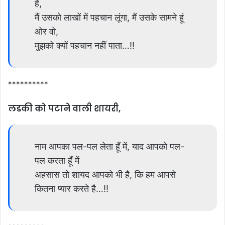
है,
मैं उसको लाखों में पहचान लूंगा, मैं उसके सामने हूं
ओर वो,
मुझको क्यों पहचान नहीं पाता…!!
**********
लडकी को पटाने वाली शायरी,
नाम आपका पल-पल लेता हूँ में, याद आपको पल-
पल करता हूँ में
अहसास तो शायद आपको भी है, कि हम आपसे
कितना प्यार करते है…!!