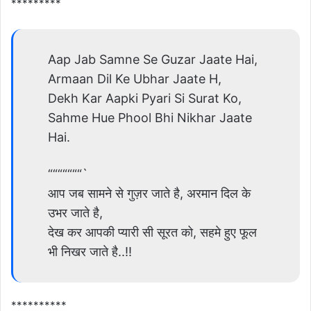
*********
Aap Jab Samne Se Guzar Jaate Hai,
Armaan Dil Ke Ubhar Jaate H,
Dekh Kar Aapki Pyari Si Surat Ko,
Sahme Hue Phool Bhi Nikhar Jaate
Hai.
“““““““`
आप जब सामने से गुज़र जाते है, अरमान दिल के
उभर जाते है,
देख कर आपकी प्यारी सी सूरत को, सहमे हुए फूल
भी निखर जाते है..!!
**********