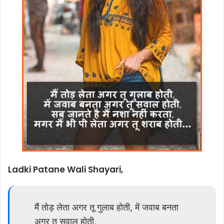
Ladki Patane Wali Shayari,
मैं तोड़ लेता अगर तू गुलाब होती, में जवाब बनता
अगर तू सवाल होती,