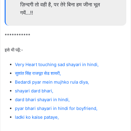
ज़िन्दगी तो वही है, पर तेरे बिना हम जीना भूल
गयें…!!
***********
इसे भी पढ़ें:-
Very Heart touching sad shayari in hindi,
सुशांत सिंह राजपूत सेड शायरी,
Bedardi pyar mein mujhko rula diya,
shayari dard bhari,
dard bhari shayari in hindi,
pyar bhari shayari in hindi for boyfriend,
ladki ko kaise pataye,