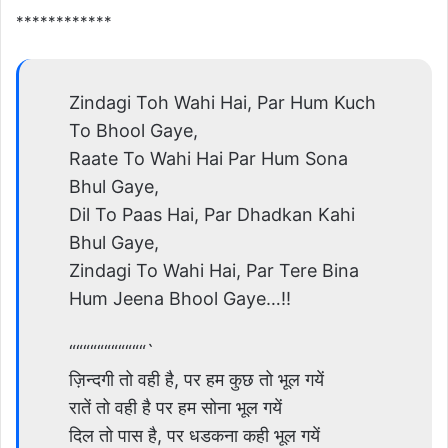
************
Zindagi Toh Wahi Hai, Par Hum Kuch
To Bhool Gaye,
Raate To Wahi Hai Par Hum Sona
Bhul Gaye,
Dil To Paas Hai, Par Dhadkan Kahi
Bhul Gaye,
Zindagi To Wahi Hai, Par Tere Bina
Hum Jeena Bhool Gaye…!!
“““““““““““`
ज़िन्दगी तो वही है, पर हम कुछ तो भूल गयें
रातें तो वही है पर हम सोना भूल गयें
दिल तो पास है, पर धडकना कही भूल गयें