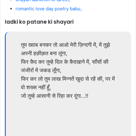
romantic love day poetry babu,
ladki ko patane ki shayari
तुम ख्वाब बनकर तो आओ मेरी ज़िन्दगी में, में तुझे
अपनी हक़ीक़त बना लूंगा,
फिर कैद कर तुम्हे दिल के कैदखाने में, साँसों की
जंजीरों में जकड लूँगा,
फिर कर लो तुम लाख मिन्नतें खुदा से रहै की, पर में
वो शख्स नहीं हूँ,
जो तुम्हे आसानी से रिहा कर दूंगा…!!