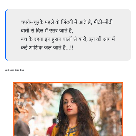
चूपके-चूपके पहले वो जिंदगी में आते है, मीठी-मीठी
बातों से दिल में उतर जाते है,
बच के रहना इन हुसन वालों से यारों, इन की आग में
कई आशिक जल जाते है…!!
********