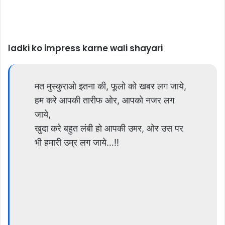
ladki ko impress karne wali shayari
मत मुस्कुराओ इतना की, फूलो को खबर लग जाये,
हम करे आपकी तारीफ ओर, आपको नजर लग
जाये,
खुदा करे बहुत लंबी हो आपकी उमर, ओर उस पर
भी हमारी उम्र लग जाये…!!