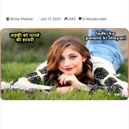
Richa Sharma
Jun 17, 2021
340
3 minutes read