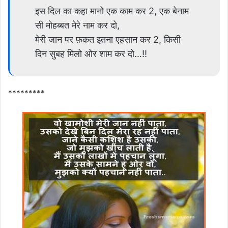
इस दिल का कहा मानो एक काम कर 2, एक बेनाम
सी मोहब्बत मेरे नाम कर दो,
मेरी जान पर फ़कत इतना एहसान कर 2, किसी
दिन सुबह मिलो ओर शाम कर दो…!!
*********