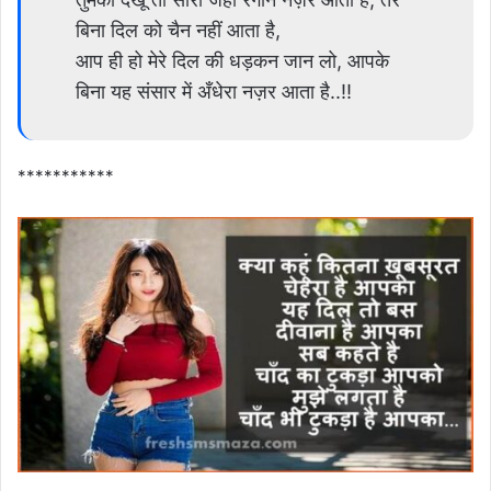
बिना दिल को चैन नहीं आता है,
आप ही हो मेरे दिल की धड़कन जान लो, आपके
बिना यह संसार में अँधेरा नज़र आता है..!!
***********