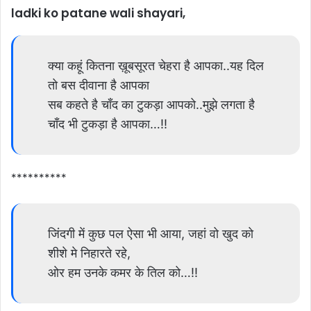
ladki ko patane wali shayari,
क्या कहूं कितना ख़ूबसूरत चेहरा है आपका..यह दिल
तो बस दीवाना है आपका
सब कहते है चाँद का टुकड़ा आपको..मुझे लगता है
चाँद भी टुकड़ा है आपका…!!
**********
जिंदगी में कुछ पल ऐसा भी आया, जहां वो खुद को
शीशे मे निहारते रहे,
ओर हम उनके कमर के तिल को…!!