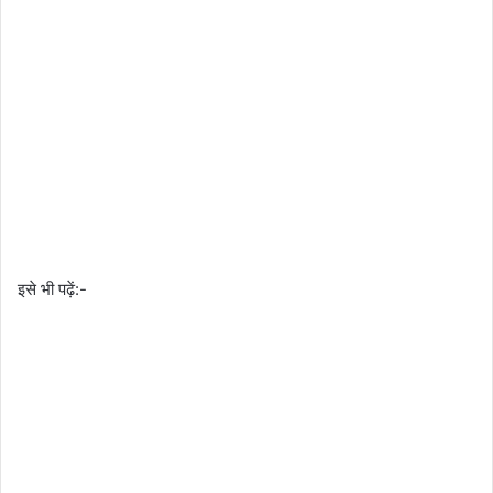
इसे भी पढ़ें:-