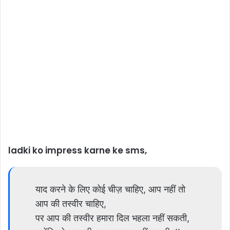
ladki ko impress karne ke sms,
याद करने के लिए कोई चीज़ चाहिए, आप नहीं तो
आप की तस्वीर चाहिए,
पर आप की तस्वीर हमारा दिल भहला नहीं सकती,