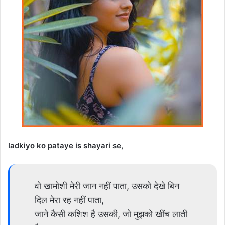
ladkiyo ko pataye is shayari se,
वो खामोशी मेरी जान नहीं पाता, उसको देखे बिन
दिल मेरा रह नहीं पाता,
जाने कैसी कशिश है उसकी, जो मुझको खींच लाती