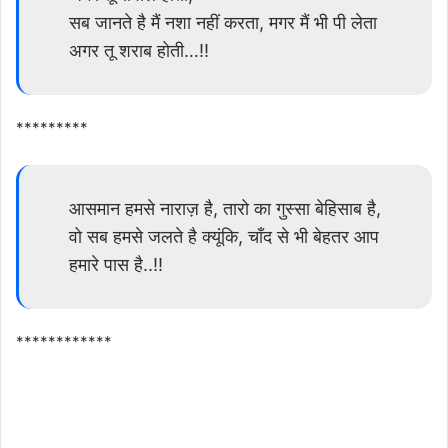
सब जानते है मैं नशा नहीं करता, मगर मैं भी पी लेता
अगर तू शराब होती…!!
*********
आसमान हमसे नाराज़ है, तारो का गुस्सा बेहिसाब है,
वो सब हमसे जलते है क्यूंकि, चाँद से भी बेहतर आप
हमारे पास है..!!
************