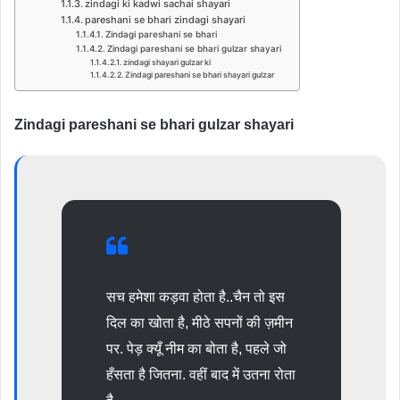
zindagi ki kadwi sachai shayari
pareshani se bhari zindagi shayari
Zindagi pareshani se bhari
Zindagi pareshani se bhari gulzar shayari
zindagi shayari gulzar ki
Zindagi pareshani se bhari shayari gulzar
Zindagi pareshani se bhari gulzar shayari
सच हमेशा कड़वा होता है..चैन तो इस
दिल का खोता है, मीठे सपनों की ज़मीन
पर. पेड़ क्यूँ नीम का बोता है, पहले जो
हँसता है जितना. वहीं बाद में उतना रोता