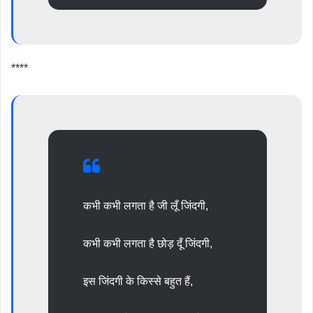
****
कभी कभी लगता है जी लूँ जिंदगी,
कभी कभी लगता है छोड़ दूँ जिंदगी,
इस जिंदगी के किस्से बहुत हैं,