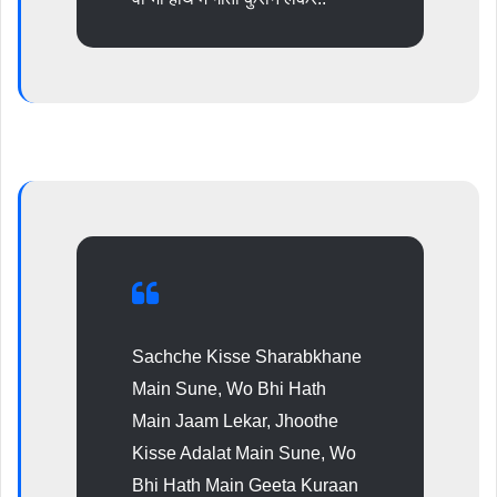
Sachche Kisse Sharabkhane
Main Sune, Wo Bhi Hath
Main Jaam Lekar, Jhoothe
Kisse Adalat Main Sune, Wo
Bhi Hath Main Geeta Kuraan