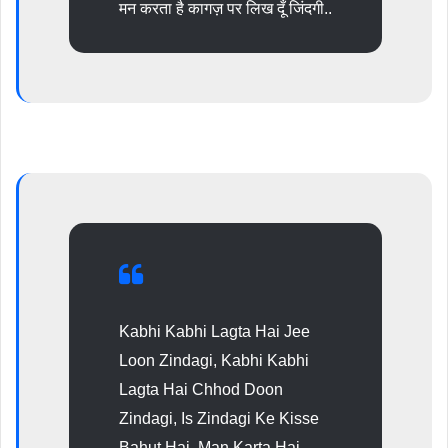
मन करता है कागज़ पर लिख दूँ जिंदगी..
Kabhi Kabhi Lagta Hai Jee
Loon Zindagi, Kabhi Kabhi
Lagta Hai Chhod Doon
Zindagi, Is Zindagi Ke Kisse
Bahut Hai, Man Karta Hai