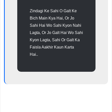
Zindagi Ke Sahi O Galt Ke
Bich Main Kya Hai, Or Jo
Sahi Hai Wo Sahi Kyon Nahi
Lagta, Or Jo Galt Hai Wo Sahi
Kyon Lagta, Sahi Or Galt Ka
Faisla Aakhir Kaun Karta
Hai..