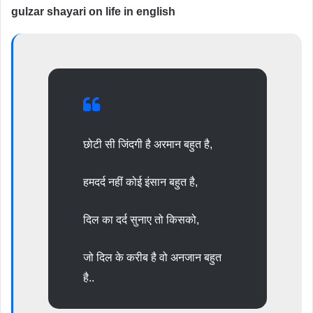
gulzar shayari on life in english
छोटी सी जिंदगी है अरमान बहुत है,
हमदर्द नहीं कोई इंसान बहुत है,
दिल का दर्द सुनाए तो किसको,
जो दिल के करीब है वो अनजान बहुत
है..