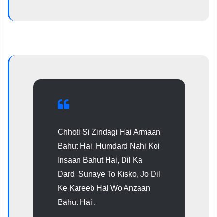
Chhoti Si Zindagi Hai Armaan
Bahut Hai, Humdard Nahi Koi
Insaan Bahut Hai, Dil Ka
Dard Sunaye To Kisko, Jo Dil
Ke Kareeb Hai Wo Anzaan
Bahut Hai..