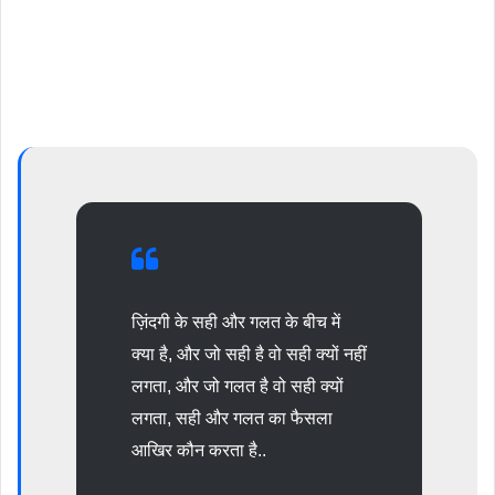
ज़िंदगी के सही और गलत के बीच में
क्या है, और जो सही है वो सही क्यों नहीं
लगता, और जो गलत है वो सही क्यों
लगता, सही और गलत का फैसला
आखिर कौन करता है..